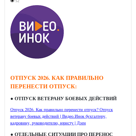
52
ОТПУСК 2026. КАК ПРАВИЛЬНО
ПЕРЕНЕСТИ ОТПУСК:
●
ОТПУСК ВЕТЕРАНУ БОЕВЫХ ДЕЙСТВИЙ
Отпуск 2026. Как правильно перенести отпуск? Отпуск
ветерану боевых действий | Видео.Инок бухгалтеру,
кадровику, руководителю, юристу | Дзен
●
ОТДЕЛЬНЫЕ СИТУАЦИИ ПРО ПЕРЕНОС