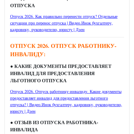
ОТПУСКА
Отпуск 2026. Как правильно перенести отпуск? Отдельные
ситуации про перенос отпуска | Видео.Инок бухгалтеру,
кадровику, руководителю, юристу | Дзен
ОТПУСК 2026. ОТПУСК РАБОТНИКУ-
ИНВАЛИДУ:
● КАКИЕ ДОКУМЕНТЫ ПРЕДОСТАВЛЯЕТ
ИНВАЛИД ДЛЯ ПРЕДОСТАВЛЕНИЯ
ЛЬГОТНОГО ОТПУСКА
Отпуск 2026. Отпуск работнику-инвалиду. Какие документы
предоставляет инвалид для предоставления льготного
отпуска? | Видео.Инок бухгалтеру, кадровику, руководителю,
юристу | Дзен
● ОТЗЫВ ИЗ ОТПУСКА РАБОТНИКА-
ИНВАЛИДА