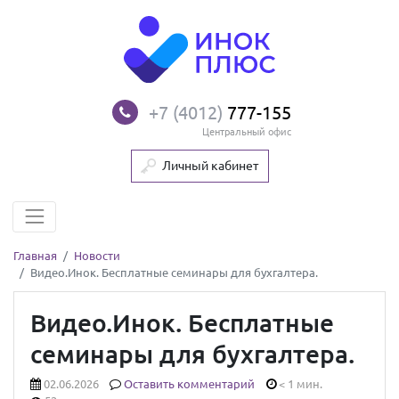
+7 (4012)
777-155
Центральный офис
Личный кабинет
Главная
Новости
Видео.Инок. Бесплатные семинары для бухгалтера.
Видео.Инок. Бесплатные
семинары для бухгалтера.
02.06.2026
Оставить комментарий
< 1 мин.