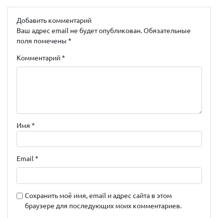
Добавить комментарий
Ваш адрес email не будет опубликован.
Обязательные
поля помечены
*
Комментарий
*
Имя
*
Email
*
Сохранить моё имя, email и адрес сайта в этом
браузере для последующих моих комментариев.