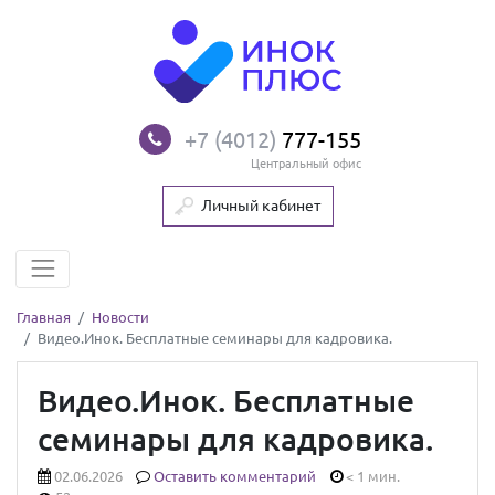
+7 (4012)
777-155
Центральный офис
Личный кабинет
Главная
Новости
Видео.Инок. Бесплатные семинары для кадровика.
Видео.Инок. Бесплатные
семинары для кадровика.
02.06.2026
Оставить комментарий
< 1 мин.