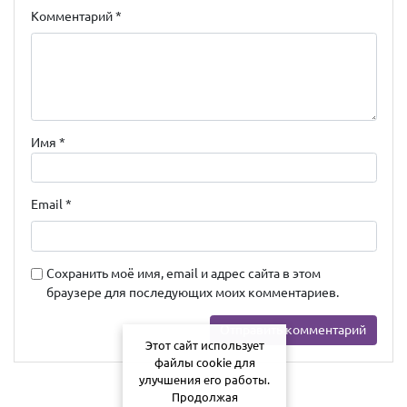
Комментарий
*
Имя
*
Email
*
Сохранить моё имя, email и адрес сайта в этом
браузере для последующих моих комментариев.
Этот сайт использует
файлы cookie для
улучшения его работы.
Продолжая