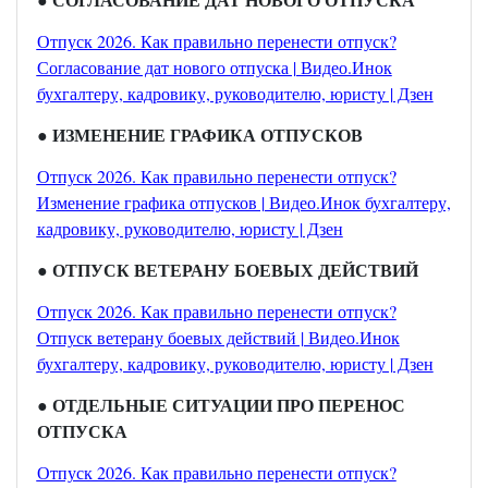
Отпуск 2026. Как правильно перенести отпуск?
Согласование дат нового отпуска | Видео.Инок
бухгалтеру, кадровику, руководителю, юристу | Дзен
● ИЗМЕНЕНИЕ ГРАФИКА ОТПУСКОВ
Отпуск 2026. Как правильно перенести отпуск?
Изменение графика отпусков | Видео.Инок бухгалтеру,
кадровику, руководителю, юристу | Дзен
● ОТПУСК ВЕТЕРАНУ БОЕВЫХ ДЕЙСТВИЙ
Отпуск 2026. Как правильно перенести отпуск?
Отпуск ветерану боевых действий | Видео.Инок
бухгалтеру, кадровику, руководителю, юристу | Дзен
● ОТДЕЛЬНЫЕ СИТУАЦИИ ПРО ПЕРЕНОС
ОТПУСКА
Отпуск 2026. Как правильно перенести отпуск?