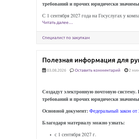
требований и прочих юридически значимы
С 1 сентября 2027 года на Госуслугах у ко
Читать далее…
Специалист по закупкам
Полезная информация для рук
03.08.2026
Оставить комментарий
2 мин
Юридически значимыми сообщениям
Создадут электронную почтовую систему. Е
требований и прочих юридически значимы
Основной документ:
Федеральный закон от 
Благодаря материалу можно узнать:
с 1 сентября 2027 г.