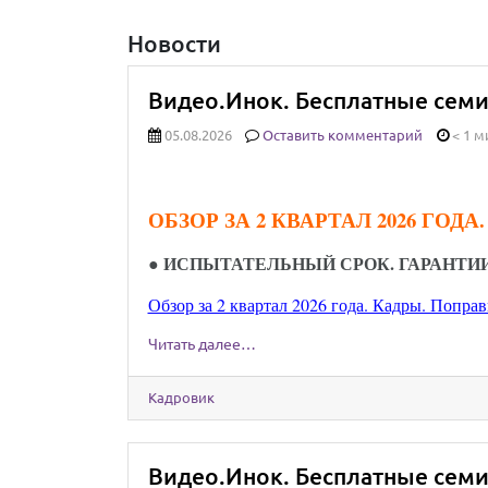
Новости
Видео.Инок. Бесплатные семи
05.08.2026
Оставить комментарий
< 1 м
ОБЗОР ЗА 2 КВАРТАЛ 2026 ГОДА
● ИСПЫТАТЕЛЬНЫЙ СРОК. ГАРАНТИ
Обзор за 2 квартал 2026 года. Кадры. Поправ
Читать далее…
Кадровик
Видео.Инок. Бесплатные семи