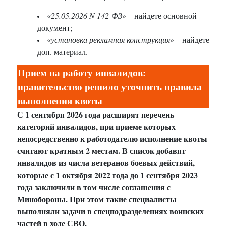
«
25.05.2026 N 142-ФЗ
» – найдете основной
документ;
«
установка рекламная конструкция
» – найдете
доп. материал.
Прием на работу инвалидов:
правительство решило уточнить правила
выполнения квоты
С 1 сентября 2026 года расширят перечень
категорий инвалидов, при приеме которых
непосредственно к работодателю исполнение квоты
считают кратным 2 местам. В список добавят
инвалидов из числа ветеранов боевых действий,
которые с 1 октября 2022 года до 1 сентября 2023
года заключили в том числе соглашения с
Минобороны. При этом такие специалисты
выполняли задачи в спецподразделениях воинских
частей в ходе СВО.