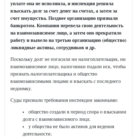
уплате она не исполнила, и инспекция решила
взыскать долг за счет денег на счетах, а затем за
счет имущества. Позднее организацию признали
банкротом. Компания перевела свою деятельность
на взаимозависимое лицо, а затем оно прекратило
работу и вывело на третью организацию (общество)
ликвидные активы, сотрудников и др.
Поскольку долг не погасили ни налогоплательщик, ни
взаимозависимое лицо, налоговики подали иск, чтобы
признать налогоплательщика и общество
взаимозависимыми лицами и взыскать с последнего
недоимку.
Суды признали требования инспекции законными:
общество создали в период спора о взыскании
долга с взаимозависимого лица;
у общества не было активов для ведения
деятельности;