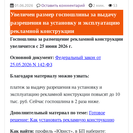
01.06.2026
Оставить комментарий
2 мин.
53
Увеличен размер госпошлины за выдачу
разрешения на установку и эксплуатацию
рекламной конструкции
Госпошлина за размещение рекламной конструкции
увеличится с 25 июня 2026 г.
Основной документ:
Федеральный закон от
25.05.2026 N 142-ФЗ
Благодаря материалу можно узнать:
платеж за выдачу разрешения на установку и
эксплуатацию рекламной конструкции повысят до 10
тыс. руб. Сейчас госпошлина в 2 раза ниже.
Дополнительный материал по теме:
Готовое
решение: Как установить рекламную конструкцию
Как найти:
профиль «Юрист», в БП наберите: