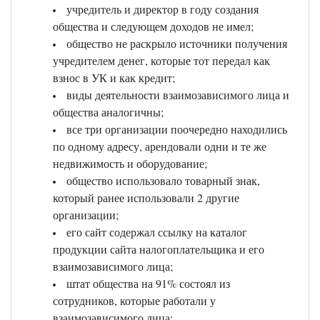
учредитель и директор в году создания
общества и следующем доходов не имел;
общество не раскрыло источники получения
учредителем денег, которые тот передал как
взнос в УК и как кредит;
виды деятельности взаимозависимого лица и
общества аналогичны;
все три организации поочередно находились
по одному адресу, арендовали одни и те же
недвижимость и оборудование;
общество использовало товарный знак,
который ранее использовали 2 другие
организации;
его сайт содержал ссылку на каталог
продукции сайта налогоплательщика и его
взаимозависимого лица;
штат общества на 91% состоял из
сотрудников, которые работали у
взаимозависимого лица;