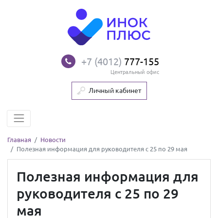
+7 (4012)
777-155
Центральный офис
Личный кабинет
Главная
Новости
Полезная информация для руководителя с 25 по 29 мая
Полезная информация для
руководителя с 25 по 29
мая