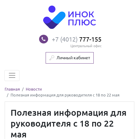
+7 (4012)
777-155
Центральный офис
Личный кабинет
Главная
Новости
Полезная информация для руководителя с 18 по 22 мая
Полезная информация для
руководителя с 18 по 22
мая