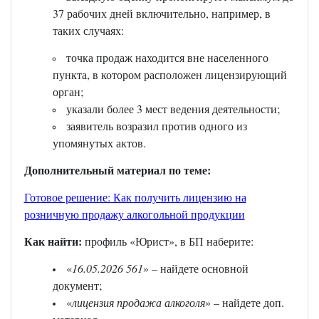
37 рабочих дней включительно, например, в
таких случаях:
точка продаж находится вне населенного
пункта, в котором расположен лицензирующий
орган;
указали более 3 мест ведения деятельности;
заявитель возразил против одного из
упомянутых актов.
Дополнительный материал по теме:
Готовое решение: Как получить лицензию на
розничную продажу алкогольной продукции
Как найти:
профиль «Юрист», в БП наберите:
«
16.05.2026 561
» – найдете основной
документ;
«
лицензия продажа алкоголя
» – найдете доп.