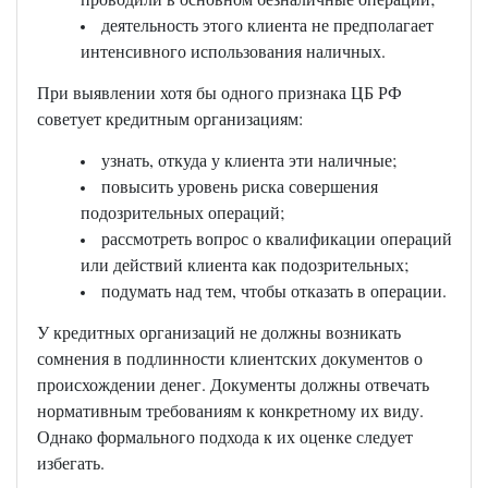
деятельность этого клиента не предполагает
интенсивного использования наличных.
При выявлении хотя бы одного признака ЦБ РФ
советует кредитным организациям:
узнать, откуда у клиента эти наличные;
повысить уровень риска совершения
подозрительных операций;
рассмотреть вопрос о квалификации операций
или действий клиента как подозрительных;
подумать над тем, чтобы отказать в операции.
У кредитных организаций не должны возникать
сомнения в подлинности клиентских документов о
происхождении денег. Документы должны отвечать
нормативным требованиям к конкретному их виду.
Однако формального подхода к их оценке следует
избегать.