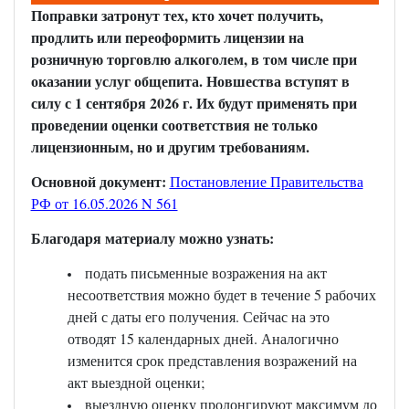
Поправки затронут тех, кто хочет получить,
продлить или переоформить лицензии на
розничную торговлю алкоголем, в том числе при
оказании услуг общепита. Новшества вступят в
силу с 1 сентября 2026 г. Их будут применять при
проведении оценки соответствия не только
лицензионным, но и другим требованиям.
Основной документ:
Постановление Правительства
РФ от 16.05.2026 N 561
Благодаря материалу можно узнать:
подать письменные возражения на акт
несоответствия можно будет в течение 5 рабочих
дней с даты его получения. Сейчас на это
отводят 15 календарных дней. Аналогично
изменится срок представления возражений на
акт выездной оценки;
выездную оценку пролонгируют максимум до