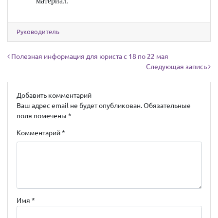
материал.
Руководитель
Навигация по записям
Полезная информация для юриста с 18 по 22 мая
Следующая запись
Добавить комментарий
Ваш адрес email не будет опубликован.
Обязательные
поля помечены
*
Комментарий
*
Имя
*