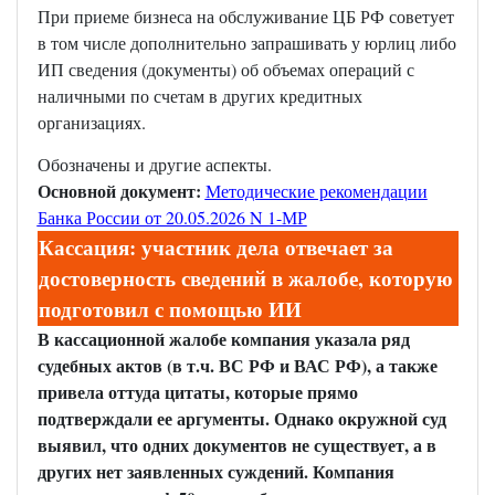
При приеме бизнеса на обслуживание ЦБ РФ советует
в том числе дополнительно запрашивать у юрлиц либо
ИП сведения (документы) об объемах операций с
наличными по счетам в других кредитных
организациях.
Обозначены и другие аспекты.
Основной документ:
Методические рекомендации
Банка России от 20.05.2026 N 1-МР
Кассация: участник дела отвечает за
достоверность сведений в жалобе, которую
подготовил с помощью ИИ
В кассационной жалобе компания указала ряд
судебных актов (в т.ч. ВС РФ и ВАС РФ), а также
привела оттуда цитаты, которые прямо
подтверждали ее аргументы. Однако окружной суд
выявил, что одних документов не существует, а в
других нет заявленных суждений. Компания