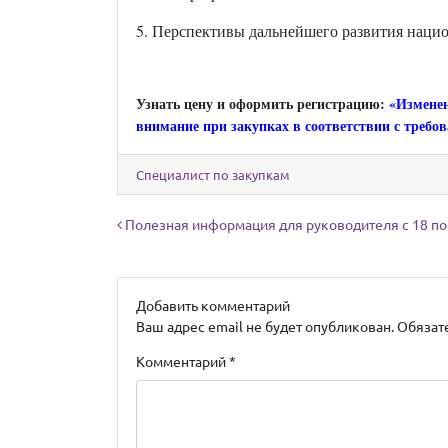
5. Перспективы дальнейшего развития национ
Узнать цену и оформить регистрацию:
«Изменен
внимание при закупках в соответствии с тре
Специалист по закупкам
Навигация по записям
Полезная информация для руководителя с 18 по
Добавить комментарий
Ваш адрес email не будет опубликован.
Обязат
Комментарий
*