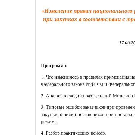
«
Изменение правил национального 
при закупках в соответствии с тр
17.0
Программа:
1. Что изменилось в правилах применения н
Федерального закона №44-ФЗ и Федеральног
2. Анализ последних разъяснений Минфина 
3. Типовые ошибки заказчиков при проведени
закупки, ошибки поставщиков при поставке 
режима.
4. Разбор практических кейсов.