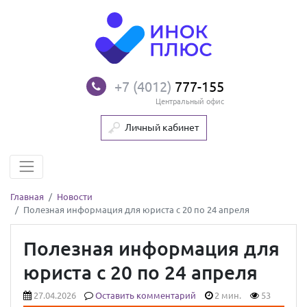
+7 (4012)
777-155
Центральный офис
Личный кабинет
Главная
Новости
Полезная информация для юриста с 20 по 24 апреля
Полезная информация для
юриста с 20 по 24 апреля
27.04.2026
Оставить комментарий
2 мин.
53