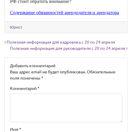
РФ стоит обратить внимание?
Содержание обязанностей арендодателя и арендатора
Юрист
Навигация по записям
Полезная информация для кадровика с 20 по 24 апреля
Полезная информация для руководителя с 20 по 24 апреля
Добавить комментарий
Ваш адрес email не будет опубликован.
Обязательные
поля помечены
*
Комментарий
*
Имя
*