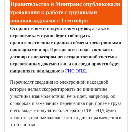
Правительство и Минтранс опубликовали
требования к работе с грузовыми
авианакладными с 1 сентября
Отправителям и получателям грузов, а также
перевозчикам нужно будет соблюдать
правительственные правила обмена электронными
накладными и пр. Прежде всего надо заключить
договор с оператором негосударственной системы
перевозочных документов, а он среди прочего будет
направлять накладные в
.
ГИС ЭПД
Перечислят сведения из электронной накладной,
которые нельзя скорректировать по инициативе
участника взаимодействия. Речь идет, например, об
оговорках и замечаниях перевозчика при приеме груза
и его выдаче получателю. Оператор ГИС ЭПД будет
хранить в ней накладные 5 лет со дня их размещения в
этой системе.