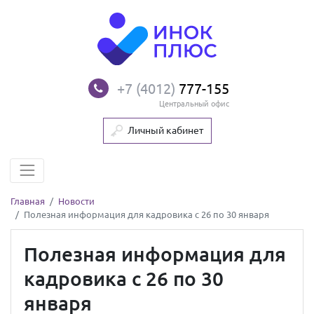
+7 (4012)
777-155
Центральный офис
Личный кабинет
Главная
Новости
Полезная информация для кадровика с 26 по 30 января
Полезная информация для
кадровика с 26 по 30
января