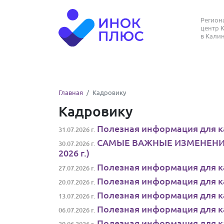
Регио
центр 
в Кали
Главная
Кадровику
Кадровику
Полезная информация для ка
31.07.2026 г.
САМЫЕ ВАЖНЫЕ ИЗМЕНЕНИЯ В
30.07.2026 г.
2026 г.)
Полезная информация для ка
27.07.2026 г.
Полезная информация для ка
20.07.2026 г.
Полезная информация для ка
13.07.2026 г.
Полезная информация для ка
06.07.2026 г.
Полезная информация для ка