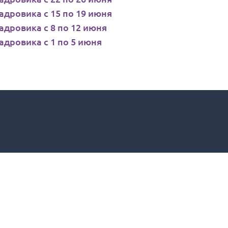
дровика с 15 по 19 июня
дровика с 8 по 12 июня
дровика с 1 по 5 июня