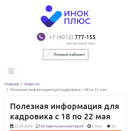
+7 (4012)
777-155
Центральный офис
Личный кабинет
Главная
Новости
Полезная информация для кадровика с 18 по 22 мая
Полезная информация для
кадровика с 18 по 22 мая
22.05.2026
Оставить комментарий
2 мин.
52