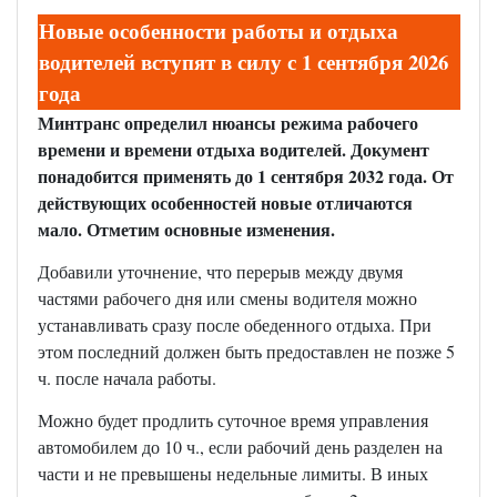
Новые особенности работы и отдыха
водителей вступят в силу с 1 сентября 2026
года
Минтранс определил нюансы режима рабочего
времени и времени отдыха водителей. Документ
понадобится применять до 1 сентября 2032 года. От
действующих особенностей новые отличаются
мало. Отметим основные изменения.
Добавили уточнение, что перерыв между двумя
частями рабочего дня или смены водителя можно
устанавливать сразу после обеденного отдыха. При
этом последний должен быть предоставлен не позже 5
ч. после начала работы.
Можно будет продлить суточное время управления
автомобилем до 10 ч., если рабочий день разделен на
части и не превышены недельные лимиты. В иных