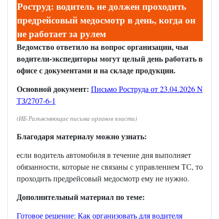
Роструд: водитель не должен проходить
предрейсовый медосмотр в день, когда он
не работает за рулем
Ведомство ответило на вопрос организации, чьи
водители-экспедиторы могут целый день работать в
офисе с документами и на складе продукции.
Основной документ:
Письмо Роструда от 23.04.2026 N
ТЗ/2707-6-1
(ИБ Разъясняющие письма органов власти)
Благодаря материалу можно узнать:
если водитель автомобиля в течение дня выполняет
обязанности, которые не связаны с управлением ТС, то
проходить предрейсовый медосмотр ему не нужно.
Дополнительный материал по теме:
Готовое решение: Как организовать для водителя