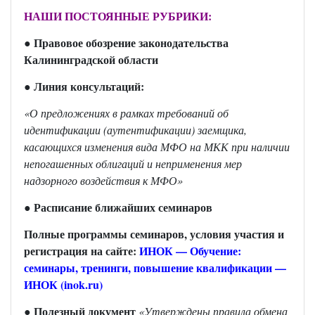
НАШИ ПОСТОЯННЫЕ РУБРИКИ:
Правовое обозрение законодательства
●
Калининградской област
и
Линия консультаций:
●
«О предложениях в рамках требований об
идентификации (аутентификации) заемщика,
касающихся изменения вида МФО на МКК при наличии
непогашенных облигаций и неприменения мер
надзорного воздействия к МФО
»
Расписание ближайших семинаров
●
Полные программы семинаров, условия участия и
регистрация на сайте:
ИНОК — Обучение:
семинары, тренинги, повышение квалификации —
ИНОК (inok.ru)
● Полезный документ
«Утверждены правила обмена