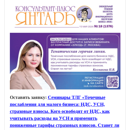
Оставить заявку:
Семинары ТЛГ «Точечные
послабления для малого бизнеса: НДС, УСН,
страховые взносы. Кого освободят от НДС, как
учитывать расходы на УСН и применять
пониженные тарифы страховых взносов. Станет ли