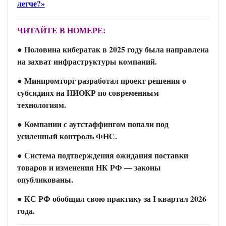
легче?»
ЧИТАЙТЕ В НОМЕРЕ:
● Половина кибератак в 2025 году была направлена
на захват инфраструктуры компаний.
● Минпромторг разработал проект решения о
субсидиях на НИОКР по современным
технологиям.
● Компании с аутстаффингом попали под
усиленный контроль ФНС.
● Система подтверждения ожидания поставки
товаров и изменения НК РФ — законы
опубликованы.
● КС РФ обобщил свою практику за I квартал 2026
года.