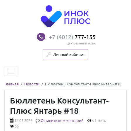
+7 (4012)
777-155
Центральный офис
Личный кабинет
Главная
Новости
Бюллетень Консультант-Плюс Янтарь #18
Бюллетень Консультант-
Плюс Янтарь #18
14.05.2026
Оставить комментарий
< 1 мин.
55