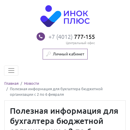
+7 (4012)
777-155
Центральный офис
Личный кабинет
Главная
Новости
Полезная информация для бухгалтера бюджетной
организации с 2 по 6 февраля
Полезная информация для
бухгалтера бюджетной