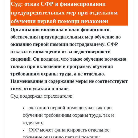
Суд: отказ СФР в финансировании
предупредительных мер при отдельном
обучении первой помощи незаконен
Организация включила в план финансового
обеспечения предупредительных мер обучение по
оказанию первой помощи пострадавшему. СФР
отказал в возмещении из-за недостоверности
сведений. Он полагал, что такое обучение возможно
только при включении в программу обучения
требованиям охраны труда, а не отдельно.
Наименование и содержание меры не соответствуют
тому, что указали в плане.
Суд поддержал страхователя:
оказанию первой помощи учат как при
обучении требованиям охраны труда, так и
отдельно;
СФР может финансировать отдельное
обучение оказанию первой помощи;