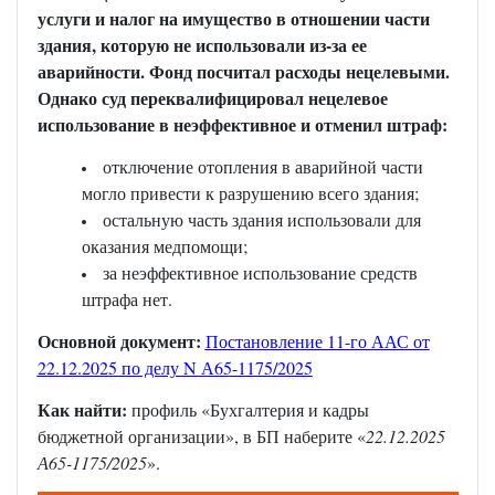
услуги и налог на имущество в отношении части
здания, которую не использовали из-за ее
аварийности. Фонд посчитал расходы нецелевыми.
Однако суд переквалифицировал нецелевое
использование в неэффективное и отменил штраф:
отключение отопления в аварийной части
могло привести к разрушению всего здания;
остальную часть здания использовали для
оказания медпомощи;
за неэффективное использование средств
штрафа нет.
Основной документ:
Постановление 11-го ААС от
22.12.2025 по делу N А65-1175/2025
Как найти:
профиль «Бухгалтерия и кадры
бюджетной организации», в БП наберите «
22.12.2025
А65-1175/2025
».