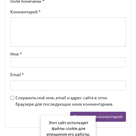
поля помечены
*
Комментарий
*
Имя
*
Email
*
Сохранить моё имя, email и адрес сайта в этом
браузере для последующих моих комментариев.
Этот сайт использует
файлы cookie для
улучшения его работы.