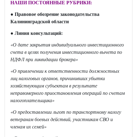
НАШИ ПОСТОЯННЫЕ РУБРИКИ:
Правовое обозрение законодательства
●
Калининградской област
и
Линия консультаций:
●
«О дате закрытия индивидуального инвестиционного
счета в целях получения инвестиционного вычета по
НДФЛ при ликвидации брокера
»
«О привлечении к ответственности должностных
лиц налоговых органов, причинивших убытки
хозяйствующим субъектам в результате
неправомерного приостановления операций по счетам
налогоплательщика
»
«О предоставлении льгот по транспортному налогу
ветеранам боевых действий, участникам СВО и
членам их семей
»