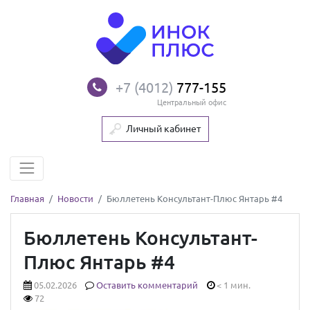
+7 (4012)
777-155
Центральный офис
Личный кабинет
Главная
Новости
Бюллетень Консультант-Плюс Янтарь #4
Бюллетень Консультант-
Плюс Янтарь #4
05.02.2026
Оставить комментарий
< 1 мин.
72