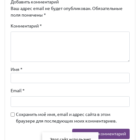
Добавить комментарий
Ваш адрес email не будет опубликован.
Обязательные
поля помечены
*
Комментарий
*
Имя
*
Email
*
Сохранить моё имя, email и адрес сайта в этом
браузере для последующих моих комментариев.
Этот сайт использует