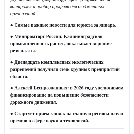
контроле» и подбор профиля для бюджетных
организаций.
● Самые важные новости для юриста за январь.
● Минпромторг России: Калининградская
промышленность растет, показывает хорошие
результаты.
● Двенадцать комплексных экологических
разрешений получили семь крупных предприятий
области.
●
Алексей Беспрозванных: в 2026 году увеличиваем
финансирование на повышение безопасности
дорожного движения.
● Стартует прием заявок на главную региональную
премию в сфере науки и технологий.