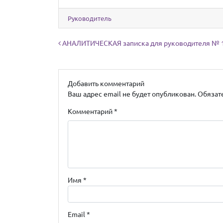
Руководитель
Навигация по записям
АНАЛИТИЧЕСКАЯ записка для руководителя № 
Добавить комментарий
Ваш адрес email не будет опубликован.
Обязат
Комментарий
*
Имя
*
Email
*