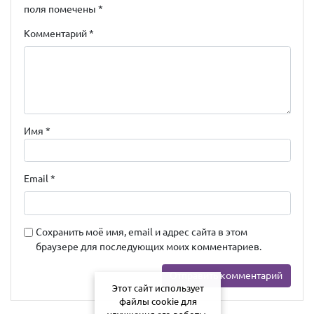
поля помечены
*
Комментарий
*
Имя
*
Email
*
Сохранить моё имя, email и адрес сайта в этом
браузере для последующих моих комментариев.
Этот сайт использует
файлы cookie для