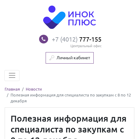
+7 (4012)
777-155
Центральный офис
Личный кабинет
Главная
Новости
Полезная информация для специалиста по закупкам с 8 по 12
декабря
Полезная информация для
специалиста по закупкам с