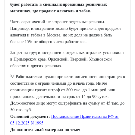
будет работать в специализированных розничных
магазинах, где продают алкоголь и табак.
Часть ограничений не затронет отдельные регионы.
Например, иностранцев можно будет привлечь для продажи
алкоголя и табака в Москве, но их доля не должна быть
больше 15% от общего числа работников.
Запрет на труд иностранцев в отдельных отраслях установили
в Приморском крае, Орловской, Тверской, Ульяновской
областях и других регионах.
💡 Работодателям нужно привести численность иностранцев в
соответствие с ограничениями до начала года. Иначе
организации грозит штраф от 800 тыс. до 1 млн руб. или
приостановка деятельности на срок от 14 до 90 суток.
Должностное лицо могут оштрафовать на сумму от 45 тыс. до
50 тыс. руб.
Основной документ:
Постановление Правительства РФ от
05.12.2025 N 1995
Дополнительный материал по теме: