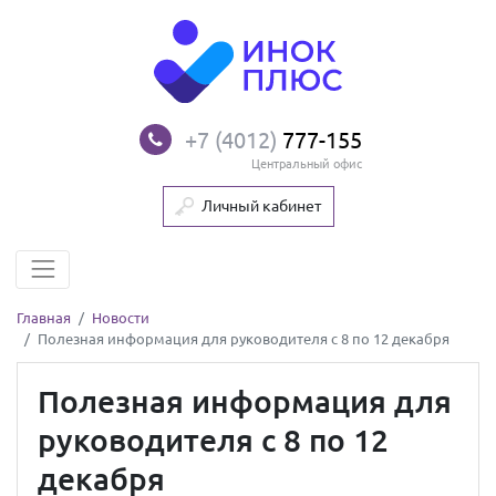
+7 (4012)
777-155
Центральный офис
Личный кабинет
Главная
Новости
Полезная информация для руководителя с 8 по 12 декабря
Полезная информация для
руководителя с 8 по 12
декабря