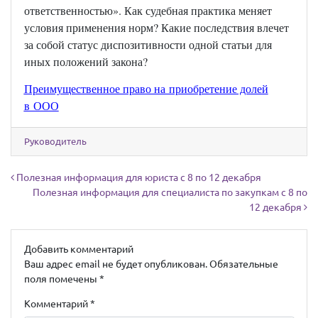
ответственностью». Как судебная практика меняет
условия применения норм? Какие последствия влечет
за собой статус диспозитивности одной статьи для
иных положений закона?
Преимущественное право на приобретение долей
в ООО
Руководитель
Навигация по записям
Полезная информация для юриста с 8 по 12 декабря
Полезная информация для специалиста по закупкам с 8 по
12 декабря
Добавить комментарий
Ваш адрес email не будет опубликован.
Обязательные
поля помечены
*
Комментарий
*