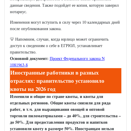
данные сведения. Также подойдет ее копия, которую заверил
нотариус.
Изменения могут вступить в силу через 10 календарных дней
после опубликования закона.
💡 Напомним, случаи, когда юрлицо может ограничить
доступ к сведениям о себе в ЕГРЮЛ, устанавливает
правительство.
Основной документ:
Проект Федерального закона N
1081963-8
Иностранные работники в разных
отраслях: правительство установило
квоты на 2026 год
Изменили и общие по стране квоты, и квоты для
отдельных регионов. Общие квоты снизили для ряда
работ, в т.ч. для выращивания овощей и оптовой
торговли пиломатериалами – до 40%, для строительства –
до 50%. Для предоставления продуктов и напитков
установили квоту в размере 50%. Иностранцам нельзя