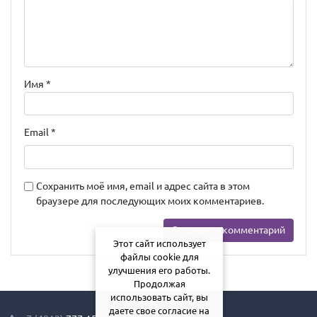
Имя
*
Email
*
Сохранить моё имя, email и адрес сайта в этом
браузере для последующих моих комментариев.
Этот сайт использует
файлы cookie для
улучшения его работы.
Продолжая
использовать сайт, вы
даете свое согласие на