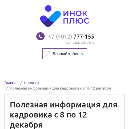
+7 (4012)
777-155
Центральный офис
Личный кабинет
Главная
Новости
Полезная информация для кадровика с 8 по 12 декабря
Полезная информация для
кадровика с 8 по 12
декабря