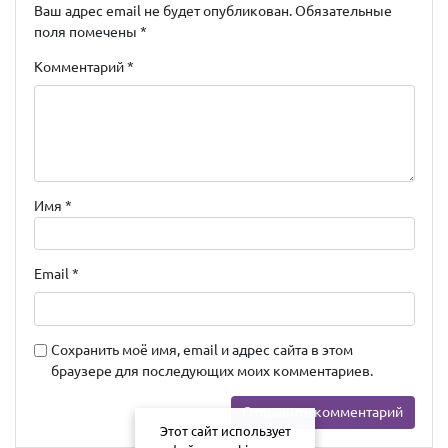
Ваш адрес email не будет опубликован.
Обязательные
поля помечены
*
Комментарий
*
Имя
*
Email
*
Сохранить моё имя, email и адрес сайта в этом
браузере для последующих моих комментариев.
Этот сайт использует