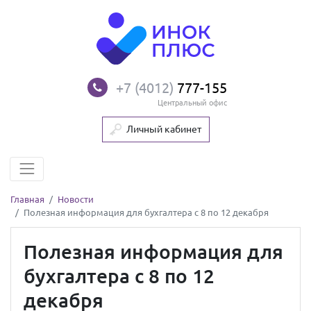
+7 (4012)
777-155
Центральный офис
Личный кабинет
Главная
Новости
Полезная информация для бухгалтера с 8 по 12 декабря
Полезная информация для
бухгалтера с 8 по 12
декабря