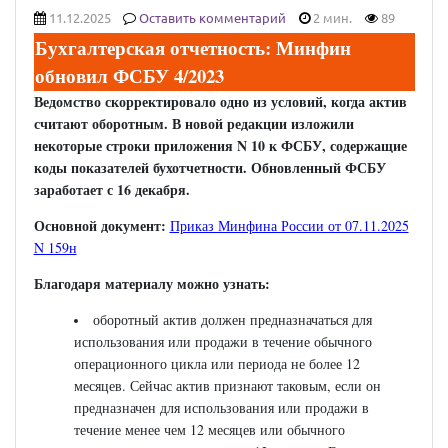
11.12.2025
Оставить комментарий
2 мин.
89
Бухгалтерская отчетность: Минфин
обновил ФСБУ 4/2023
Ведомство скорректировало одно из условий, когда актив
считают оборотным. В новой редакции изложили
некоторые строки приложения N 10 к ФСБУ, содержащие
коды показателей бухотчетности. Обновленный ФСБУ
заработает с 16 декабря.
Основной документ:
Приказ Минфина России от 07.11.2025
N 159н
Благодаря материалу можно узнать:
оборотный актив должен предназначаться для
использования или продажи в течение обычного
операционного цикла или периода не более 12
месяцев. Сейчас актив признают таковым, если он
предназначен для использования или продажи в
течение менее чем 12 месяцев или обычного