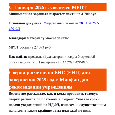
С 1 января 2026 г. увеличен МРОТ
Минимальная зарплата вырастет почти на 4 700 руб.
Основной документ:
Федеральный закон от 28.11.2025 N
429-ФЗ
Благодаря материалу можно узнать:
МРОТ составит 27 093 руб.
Как найти:
профиль «Бухгалтерия и кадры бюджетной
организации», в БП наберите «
28.11.2025 429-ФЗ
».
Сверка расчетов по ЕНС (ЕНП) для
завершения 2025 года: Минфин дал
рекомендации учреждениям
Ведомство рассказало, как и когда проводить годовую
сверку расчетов по платежам в бюджет. Указало сроки
подачи уведомлений по НДФЛ, взносам и имущественным
налогам, а также крайние даты платежей по ним.