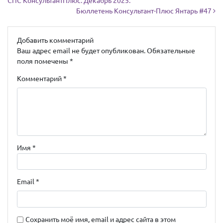
СПС КонсультантПлюс. Декабрь 2025.
Бюллетень Консультант-Плюс Янтарь #47
Добавить комментарий
Ваш адрес email не будет опубликован.
Обязательные
поля помечены
*
Комментарий
*
Имя
*
Email
*
Сохранить моё имя, email и адрес сайта в этом