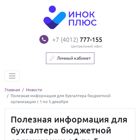
+7 (4012)
777-155
Центральный офис
Личный кабинет
Главная
Новости
Полезная информация для бухгалтера бюджетной
организации с 1 по 5 декабря
Полезная информация для
бухгалтера бюджетной