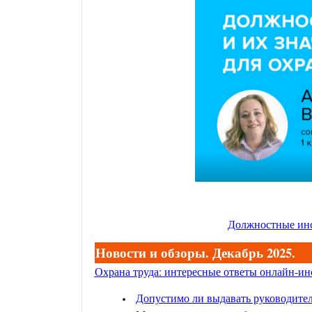
Должностные инс
Новости и обзоры. Декабрь 2025.
Охрана труда: интересные ответы онлайн-инс
Допустимо ли выдавать руководител