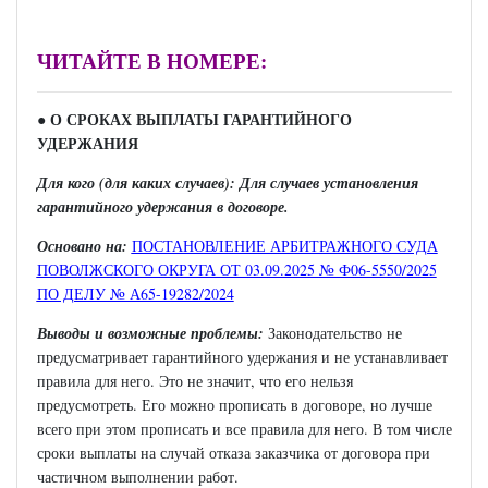
ЧИТАЙТЕ В НОМЕРЕ:
● О СРОКАХ ВЫПЛАТЫ ГАРАНТИЙНОГО
УДЕРЖАНИЯ
Для кого (для каких случаев): Для случаев установления
гарантийного удержания в договоре.
Основано на:
ПОСТАНОВЛЕНИЕ АРБИТРАЖНОГО СУДА
ПОВОЛЖСКОГО ОКРУГА ОТ 03.09.2025 № Ф06-5550/2025
ПО ДЕЛУ № А65-19282/2024
Выводы и возможные проблемы:
Законодательство не
предусматривает гарантийного удержания и не устанавливает
правила для него. Это не значит, что его нельзя
предусмотреть. Его можно прописать в договоре, но лучше
всего при этом прописать и все правила для него. В том числе
сроки выплаты на случай отказа заказчика от договора при
частичном выполнении работ.