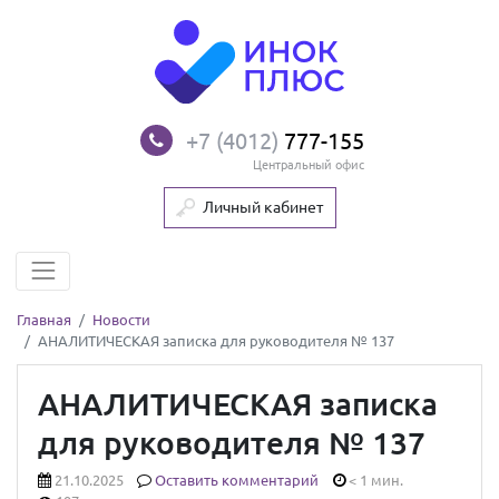
+7 (4012)
777-155
Центральный офис
Личный кабинет
Главная
Новости
АНАЛИТИЧЕСКАЯ записка для руководителя № 137
АНАЛИТИЧЕСКАЯ записка
для руководителя № 137
21.10.2025
Оставить комментарий
< 1 мин.