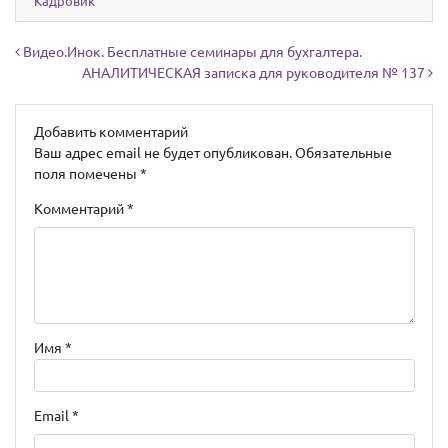
Кадровик
Навигация по записям
Видео.Инок. Бесплатные семинары для бухгалтера.
АНАЛИТИЧЕСКАЯ записка для руководителя № 137
Добавить комментарий
Ваш адрес email не будет опубликован.
Обязательные
поля помечены
*
Комментарий
*
Имя
*
Email
*