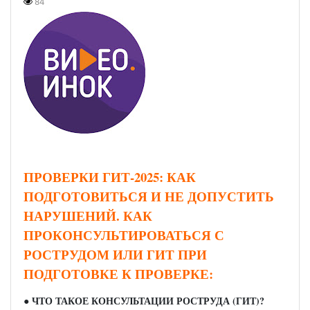
84
ПРОВЕРКИ ГИТ-2025: КАК
ПОДГОТОВИТЬСЯ И НЕ ДОПУСТИТЬ
НАРУШЕНИЙ. КАК
ПРОКОНСУЛЬТИРОВАТЬСЯ С
РОСТРУДОМ ИЛИ ГИТ ПРИ
ПОДГОТОВКЕ К ПРОВЕРКЕ:
● ЧТО ТАКОЕ КОНСУЛЬТАЦИИ РОСТРУДА (ГИТ)?