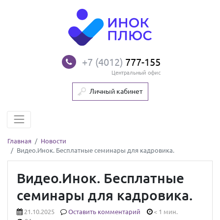
+7 (4012)
777-155
Центральный офис
Личный кабинет
Главная
Новости
Видео.Инок. Бесплатные семинары для кадровика.
Видео.Инок. Бесплатные
семинары для кадровика.
21.10.2025
Оставить комментарий
< 1 мин.