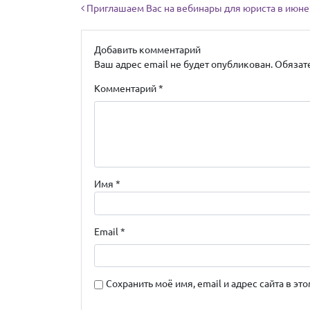
Навигация по записям
Приглашаем Вас на вебинары для юриста в июне
Добавить комментарий
Ваш адрес email не будет опубликован.
Обязат
Комментарий
*
Имя
*
Email
*
Сохранить моё имя, email и адрес сайта в 