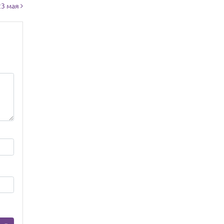
23 мая