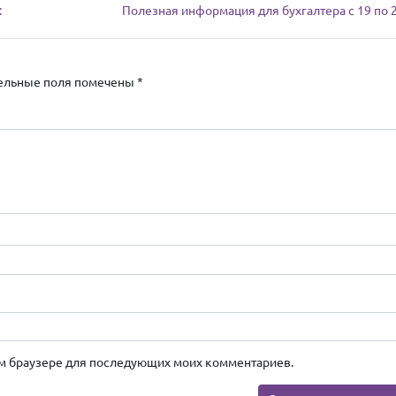
:
Полезная информация для бухгалтера с 19 по 
ельные поля помечены
*
этом браузере для последующих моих комментариев.