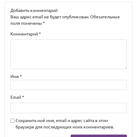
Добавить комментарий
Ваш адрес email не будет опубликован.
Обязательные
поля помечены
*
Комментарий
*
Имя
*
Email
*
Сохранить моё имя, email и адрес сайта в этом
браузере для последующих моих комментариев.