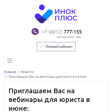
+7 (4012)
777-155
Центральный офис
Личный кабинет
Главная
Новости
Приглашаем Вас на вебинары для юриста в июне:
Приглашаем Вас на
вебинары для юриста в
июне: