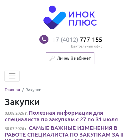
+7 (4012)
777-155
Центральный офис
Личный кабинет
Главная
Закупки
Закупки
Полезная информация для
03.08.2026 г.
специалиста по закупкам с 27 по 31 июля
САМЫЕ ВАЖНЫЕ ИЗМЕНЕНИЯ В
30.07.2026 г.
РАБОТЕ СПЕЦИАЛИСТА ПО ЗАКУПКАМ ЗА II