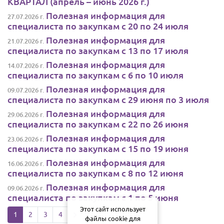
КВАРТАЛ (апрель – июнь 2026 г.)
Полезная информация для
27.07.2026 г.
специалиста по закупкам с 20 по 24 июля
Полезная информация для
21.07.2026 г.
специалиста по закупкам с 13 по 17 июля
Полезная информация для
14.07.2026 г.
специалиста по закупкам с 6 по 10 июля
Полезная информация для
09.07.2026 г.
специалиста по закупкам с 29 июня по 3 июля
Полезная информация для
29.06.2026 г.
специалиста по закупкам с 22 по 26 июня
Полезная информация для
23.06.2026 г.
специалиста по закупкам с 15 по 19 июня
Полезная информация для
16.06.2026 г.
специалиста по закупкам с 8 по 12 июня
Полезная информация для
09.06.2026 г.
специалиста по закупкам с 1 по 5 июня
Этот сайт использует
Next page
1
2
3
4
файлы cookie для