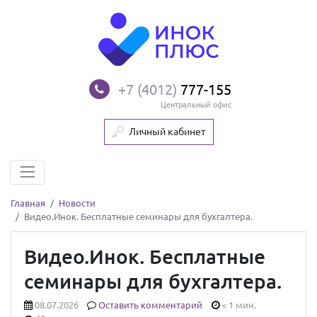
+7 (4012)
777-155
Центральный офис
Личный кабинет
Главная
Новости
Видео.Инок. Бесплатные семинары для бухгалтера.
Видео.Инок. Бесплатные
семинары для бухгалтера.
08.07.2026
Оставить комментарий
< 1 мин.