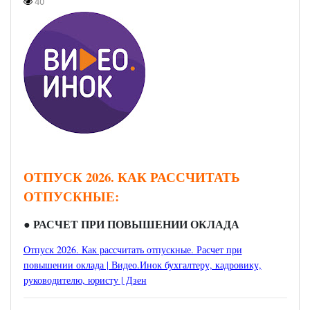
40
ОТПУСК 2026. КАК РАССЧИТАТЬ
ОТПУСКНЫЕ:
●
РАСЧЕТ ПРИ ПОВЫШЕНИИ ОКЛАДА
Отпуск 2026. Как рассчитать отпускные. Расчет при
повышении оклада | Видео.Инок бухгалтеру, кадровику,
руководителю, юристу | Дзен