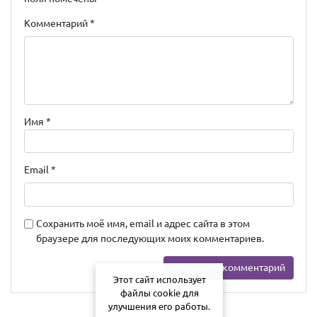
Комментарий
*
Имя
*
Email
*
Сохранить моё имя, email и адрес сайта в этом
браузере для последующих моих комментариев.
Этот сайт использует
файлы cookie для
улучшения его работы.