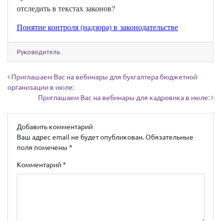
отследить в текстах законов?
Понятие контроля (надзора) в законодательстве
Руководитель
Навигация по записям
Приглашаем Вас на вебинары для бухгалтера бюджетной
организации в июле:
Приглашаем Вас на вебинары для кадровика в июле:
Добавить комментарий
Ваш адрес email не будет опубликован.
Обязательные
поля помечены
*
Комментарий
*