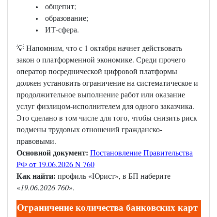
общепит;
образование;
ИТ-сфера.
💡 Напомним, что с 1 октября начнет действовать
закон о платформенной экономике. Среди прочего
оператор посреднической цифровой платформы
должен установить ограничение на систематическое и
продолжительное выполнение работ или оказание
услуг физлицом-исполнителем для одного заказчика.
Это сделано в том числе для того, чтобы снизить риск
подмены трудовых отношений гражданско-
правовыми.
Основной документ:
Постановление Правительства
РФ от 19.06.2026 N 760
Как найти:
профиль «Юрист», в БП наберите
«
19.06.2026 760
».
Ограничение количества банковских карт