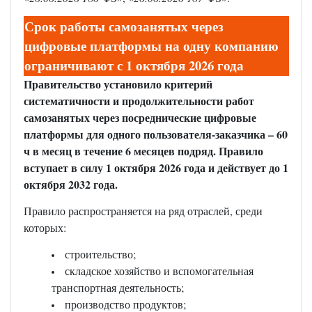
Срок работы самозанятых через
цифровые платформы на одну компанию
ограничивают с 1 октября 2026 года
Правительство установило критерий
систематичности и продолжительности работ
самозанятых через посреднические цифровые
платформы для одного пользователя-заказчика – 60
ч в месяц в течение 6 месяцев подряд. Правило
вступает в силу 1 октября 2026 года и действует до 1
октября 2032 года.
Правило распространяется на ряд отраслей, среди
которых:
строительство;
складское хозяйство и вспомогательная
транспортная деятельность;
производство продуктов;