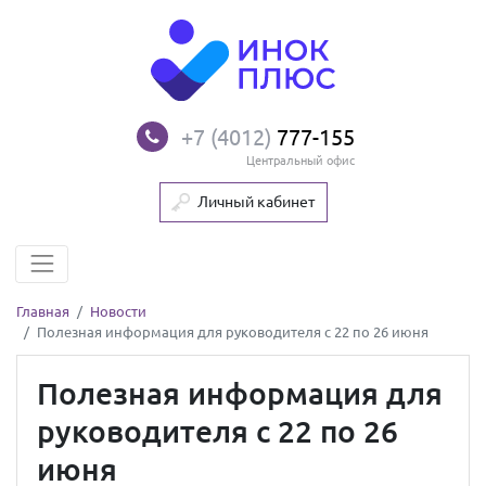
+7 (4012)
777-155
Центральный офис
Личный кабинет
Главная
Новости
Полезная информация для руководителя с 22 по 26 июня
Полезная информация для
руководителя с 22 по 26
июня