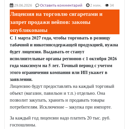
29.06.2026
Оставить комментарий
2 мин.
34
Лицензия на торговлю сигаретами и
запрет продажи вейпов: законы
опубликованы
С 1 марта 2027 года, чтобы торговать в розницу
табачной и никотинсодержащей продукцией, нужна
будет лицензия. Выдавать ее станут
исполнительные органы регионов с 1 октября 2026
года максимум на 5 лет. Точный период с учетом
этого ограничения компания или ИП укажет в
заявлении.
Лицензию будут предоставлять на каждый торговый
объект (магазин, павильон и т.п.) отдельно. Она
позволит закупать, хранить и продавать товары
потребителям. Исключение – закупка при импорте.
За каждый год лицензии надо платить 20 тыс. руб.
госпошлины.