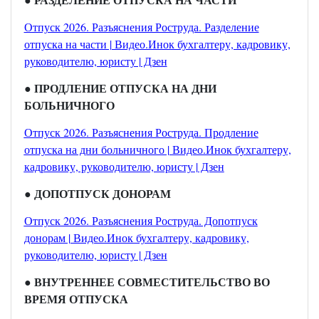
Отпуск 2026. Разъяснения Роструда. Разделение
отпуска на части | Видео.Инок бухгалтеру, кадровику,
руководителю, юристу | Дзен
● ПРОДЛЕНИЕ ОТПУСКА НА ДНИ
БОЛЬНИЧНОГО
Отпуск 2026. Разъяснения Роструда. Продление
отпуска на дни больничного | Видео.Инок бухгалтеру,
кадровику, руководителю, юристу | Дзен
● ДОПОТПУСК ДОНОРАМ
Отпуск 2026. Разъяснения Роструда. Допотпуск
донорам | Видео.Инок бухгалтеру, кадровику,
руководителю, юристу | Дзен
● ВНУТРЕННЕЕ СОВМЕСТИТЕЛЬСТВО ВО
ВРЕМЯ ОТПУСКА