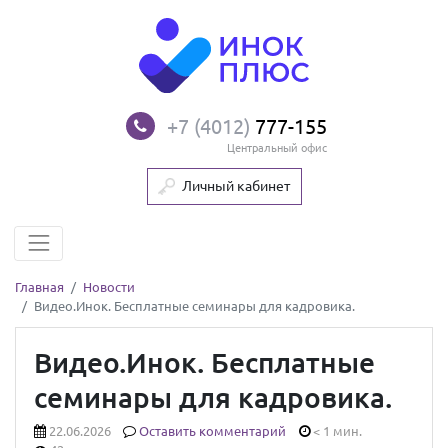
+7 (4012)
777-155
Центральный офис
Личный кабинет
Главная
Новости
Видео.Инок. Бесплатные семинары для кадровика.
Видео.Инок. Бесплатные
семинары для кадровика.
22.06.2026
Оставить комментарий
< 1 мин.