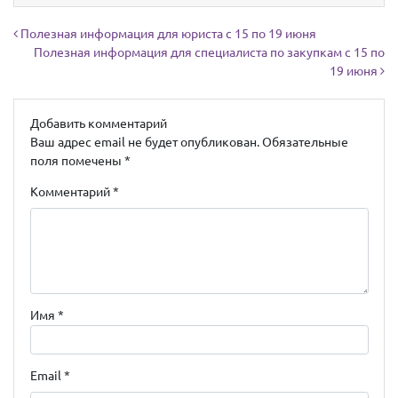
Навигация по записям
Полезная информация для юриста с 15 по 19 июня
Полезная информация для специалиста по закупкам с 15 по
19 июня
Добавить комментарий
Ваш адрес email не будет опубликован.
Обязательные
поля помечены
*
Комментарий
*
Имя
*
Email
*