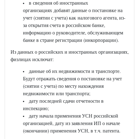
в сведения об иностранных
организациях добавят данные о постановке на
учет (снятии с учета) как налогового агента, из-
за открытия счета в российском банке,
информацию о руководителе, обслуживающем
банке в стране регистрации (инкорпорации).
Из данных о российских и иностранных организациях,
физлицах исключат:
данные об их недвижимости и транспорте.
Будут отражать сведения о постановке на учет
(снятии с учета) по месту нахождения
недвижимости или транспорта;
дату последней сдачи отчетности в
инспекцию;
дату начала применения УСН российской
организацией, дату из заявления ИП о начале
(окончании) применения УСН, в т.ч. патента.