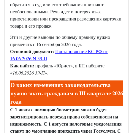
обратится в суд или его требования признают
необоснованными. Речь идет о потерях из-за
приостановки или прекращения размещения карточки
товара и его продаж.
Эти и другие выводы по общему правилу нужно
применять с 16 сентября 2026 года.
Основной документ:
Постановление КС РФ от
16.06.2026 N 39-П
Как найти:
профиль «Юрист», в БП наберите
«
16.06.2026 39-П
».
О каких изменениях законодательства
нужно знать гражданам в III квартале 2026
года
C 1 июля с помощью биометрии можно будет
зарегистрировать переход права собственности на
недвижимость. С 1 августа налоговые уведомления
станут по умолчанию приходить через Госуслуги. С