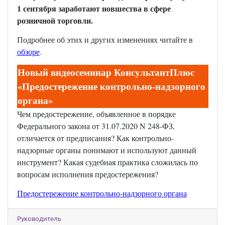
1 сентября заработают новшества в сфере
розничной торговли.
Подробнее об этих и других изменениях читайте в
обзоре
.
Новый видеосеминар КонсультантПлюс
«Предостережение контрольно-надзорного
органа»
Чем предостережение, объявленное в порядке
Федерального закона от 31.07.2020 N 248-ФЗ,
отличается от предписания? Как контрольно-
надзорные органы понимают и используют данный
инструмент? Какая судебная практика сложилась по
вопросам исполнения предостережения?
Предостережение контрольно-надзорного органа
Руководитель