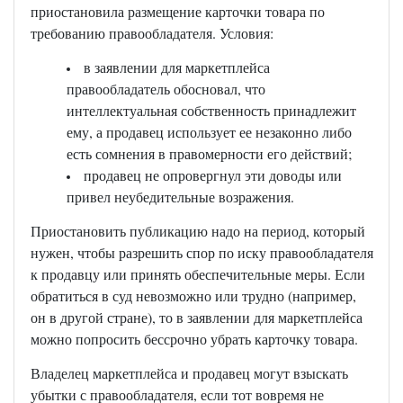
приостановила размещение карточки товара по
требованию правообладателя. Условия:
в заявлении для маркетплейса
правообладатель обосновал, что
интеллектуальная собственность принадлежит
ему, а продавец использует ее незаконно либо
есть сомнения в правомерности его действий;
продавец не опровергнул эти доводы или
привел неубедительные возражения.
Приостановить публикацию надо на период, который
нужен, чтобы разрешить спор по иску правообладателя
к продавцу или принять обеспечительные меры. Если
обратиться в суд невозможно или трудно (например,
он в другой стране), то в заявлении для маркетплейса
можно попросить бессрочно убрать карточку товара.
Владелец маркетплейса и продавец могут взыскать
убытки с правообладателя, если тот вовремя не