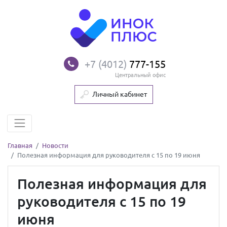
+7 (4012)
777-155
Центральный офис
Личный кабинет
Главная
Новости
Полезная информация для руководителя с 15 по 19 июня
Полезная информация для
руководителя с 15 по 19
июня