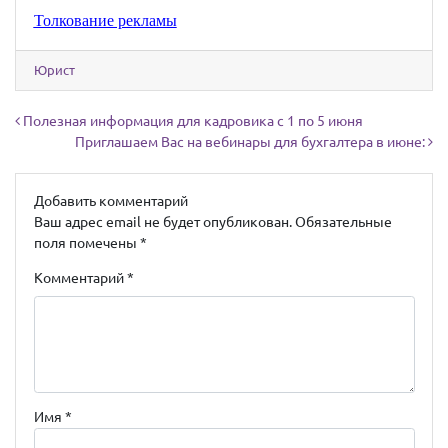
Толкование рекламы
Юрист
Навигация по записям
Полезная информация для кадровика с 1 по 5 июня
Приглашаем Вас на вебинары для бухгалтера в июне:
Добавить комментарий
Ваш адрес email не будет опубликован.
Обязательные
поля помечены
*
Комментарий
*
Имя
*