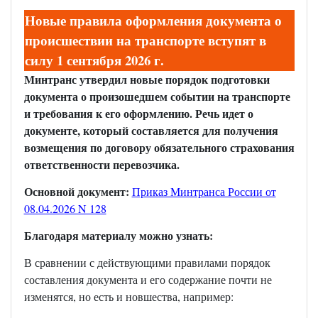
Новые правила оформления документа о
происшествии на транспорте вступят в
силу 1 сентября 2026 г.
Минтранс утвердил новые порядок подготовки
документа о произошедшем событии на транспорте
и требования к его оформлению. Речь идет о
документе, который составляется для получения
возмещения по договору обязательного страхования
ответственности перевозчика.
Основной документ:
Приказ Минтранса России от
08.04.2026 N 128
Благодаря материалу можно узнать:
В сравнении с действующими правилами порядок
составления документа и его содержание почти не
изменятся, но есть и новшества, например: