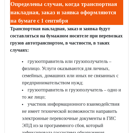
Определены случаи, когда транспортная
накладная, заказ и заявка оформляются
на бумаге с 1 сентября
Транспортная накладная, заказ и заявка будут
составляться на бумажном носителе при перевозках
грузов автотранспортом, в частности, в таких
случаях:
грузоотправитель или грузополучатель –
физлицо. Услуги оказываются для личных,
семейных, домашних или иных не связанных с
предпринимательством нужд;
грузоотправитель и грузополучатель – одно и
то же лицо;
участник информационного взаимодействия
не имеет технической возможности направить
электронные перевозочные документы в ГИС
ЭПД из-за программного сбоя, который
зафиксировала госсистема обнаружения