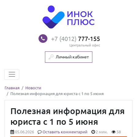
+7 (4012)
777-155
Центральный офис
Личный кабинет
Главная
Новости
Полезная информация для юриста с 1 по 5 июня
Полезная информация для
юриста с 1 по 5 июня
05.06.2026
Оставить комментарий
2 мин.
58