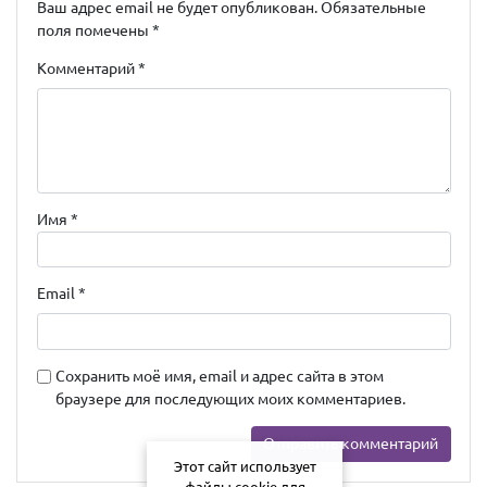
Ваш адрес email не будет опубликован.
Обязательные
поля помечены
*
Комментарий
*
Имя
*
Email
*
Сохранить моё имя, email и адрес сайта в этом
браузере для последующих моих комментариев.
Этот сайт использует