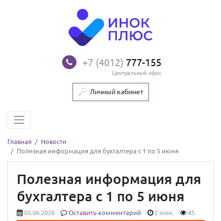
+7 (4012)
777-155
Центральный офис
Личный кабинет
Главная
Новости
Полезная информация для бухгалтера с 1 по 5 июня
Полезная информация для
бухгалтера с 1 по 5 июня
05.06.2026
Оставить комментарий
2 мин.
45