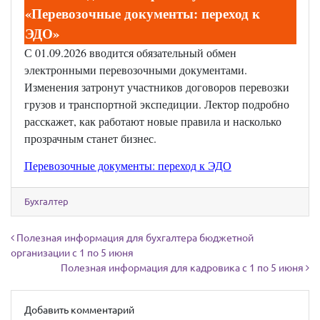
«Перевозочные документы: переход к
ЭДО»
С 01.09.2026 вводится обязательный обмен
электронными перевозочными документами.
Изменения затронут участников договоров перевозки
грузов и транспортной экспедиции. Лектор подробно
расскажет, как работают новые правила и насколько
прозрачным станет бизнес.
Перевозочные документы: переход к ЭДО
Бухгалтер
Навигация по записям
Полезная информация для бухгалтера бюджетной
организации с 1 по 5 июня
Полезная информация для кадровика с 1 по 5 июня
Добавить комментарий