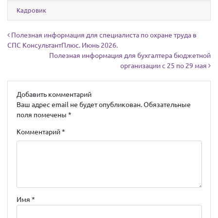
Кадровик
Навигация по записям
Полезная информация для специалиста по охране труда в
СПС КонсультантПлюс. Июнь 2026.
Полезная информация для бухгалтера бюджетной
организации с 25 по 29 мая
Добавить комментарий
Ваш адрес email не будет опубликован.
Обязательные
поля помечены
*
Комментарий
*
Имя
*