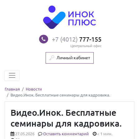
+7 (4012)
777-155
Центральный офис
Личный кабинет
Главная
Новости
Видео.Инок. Бесплатные семинары для кадровика.
Видео.Инок. Бесплатные
семинары для кадровика.
27.05.2026
Оставить комментарий
< 1 мин.