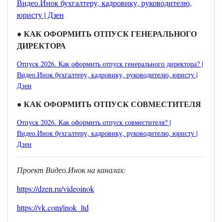
Видео.Инок бухгалтеру, кадровику, руководителю,
юристу | Дзен
●
КАК ОФОРМИТЬ ОТПУСК ГЕНЕРАЛЬНОГО
ДИРЕКТОРА
Отпуск 2026. Как оформить отпуск генерального директора? |
Видео.Инок бухгалтеру, кадровику, руководителю, юристу |
Дзен
●
КАК ОФОРМИТЬ ОТПУСК СОВМЕСТИТЕЛЯ
Отпуск 2026. Как оформить отпуск совместителя? |
Видео.Инок бухгалтеру, кадровику, руководителю, юристу |
Дзен
Проект Видео.Инок на каналах:
https://dzen.ru/videoinok
https://vk.com/inok_ltd