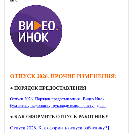
51
ОТПУСК 2026. ПРОЧИЕ ИЗМЕНЕНИЯ:
● ПОРЯДОК ПРЕДОСТАВЛЕНИЯ
Отпуск 2026. Порядок предоставления | Видео.Инок
бухгалтеру, кадровику, руководителю, юристу | Дзен
● КАК ОФОРМИТЬ ОТПУСК РАБОТНИКУ
Отпуск 2026. Как оформить отпуск работнику? |