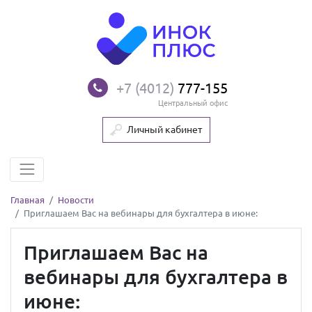
+7 (4012)
777-155
Центральный офис
Личный кабинет
Главная
Новости
Приглашаем Вас на вебинары для бухгалтера в июне:
Приглашаем Вас на
вебинары для бухгалтера в
июне: