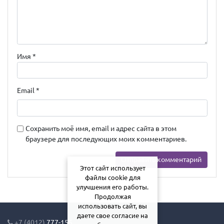
Имя
*
Email
*
Сохранить моё имя, email и адрес сайта в этом
браузере для последующих моих комментариев.
Этот сайт использует
файлы cookie для
улучшения его работы.
Продолжая
использовать сайт, вы
даете свое согласие на
+7 (4012)
777-155