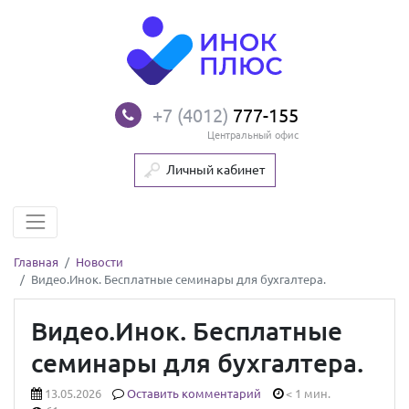
+7 (4012)
777-155
Центральный офис
Личный кабинет
Главная
Новости
Видео.Инок. Бесплатные семинары для бухгалтера.
Видео.Инок. Бесплатные
семинары для бухгалтера.
13.05.2026
Оставить комментарий
< 1 мин.