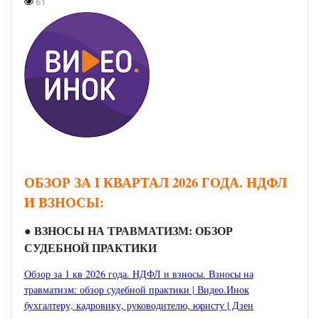
61
ОБЗОР ЗА I КВАРТАЛ 2026 ГОДА. НДФЛ
И ВЗНОСЫ:
●
ВЗНОСЫ НА ТРАВМАТИЗМ: ОБЗОР
СУДЕБНОЙ ПРАКТИКИ
Обзор за 1 кв 2026 года. НДФЛ и взносы. Взносы на
травматизм: обзор судебной практики | Видео.Инок
бухгалтеру, кадровику, руководителю, юристу | Дзен