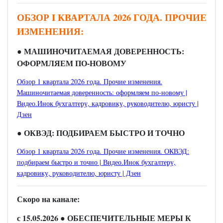
ОБЗОР I КВАРТАЛА 2026 ГОДА. ПРОЧИЕ
ИЗМЕНЕНИЯ:
● МАШИНОЧИТАЕМАЯ ДОВЕРЕННОСТЬ:
ОФОРМЛЯЕМ ПО-НОВОМУ
Обзор 1 квартала 2026 года. Прочие изменения.
Машиночитаемая доверенность: оформляем по-новому |
Видео.Инок бухгалтеру, кадровику, руководителю, юристу |
Дзен
● ОКВЭД: ПОДБИРАЕМ БЫСТРО И ТОЧНО
Обзор 1 квартала 2026 года. Прочие изменения. ОКВЭД:
подбираем быстро и точно | Видео.Инок бухгалтеру,
кадровику, руководителю, юристу | Дзен
Скоро на канале:
с 15.05.2026
● ОБЕСПЕЧИТЕЛЬНЫЕ МЕРЫ К