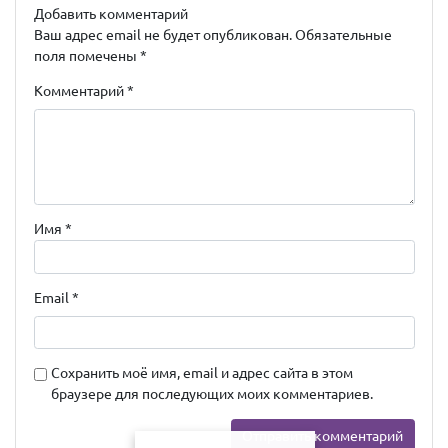
Добавить комментарий
Ваш адрес email не будет опубликован.
Обязательные
поля помечены
*
Комментарий
*
Имя
*
Email
*
Сохранить моё имя, email и адрес сайта в этом
браузере для последующих моих комментариев.