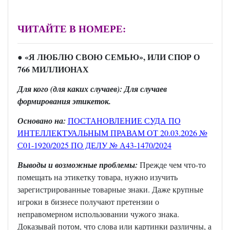
ЧИТАЙТЕ В НОМЕРЕ:
● «Я ЛЮБЛЮ СВОЮ СЕМЬЮ», ИЛИ СПОР О
766 МИЛЛИОНАХ
Для кого (для каких случаев): Для случаев
формирования этикеток.
Основано на:
ПОСТАНОВЛЕНИЕ СУДА ПО
ИНТЕЛЛЕКТУАЛЬНЫМ ПРАВАМ ОТ 20.03.2026 №
С01-1920/2025 ПО ДЕЛУ № А43-1470/2024
Выводы и возможные проблемы:
Прежде чем что-то
помещать на этикетку товара, нужно изучить
зарегистрированные товарные знаки. Даже крупные
игроки в бизнесе получают претензии о
неправомерном использовании чужого знака.
Доказывай потом, что слова или картинки различны, а