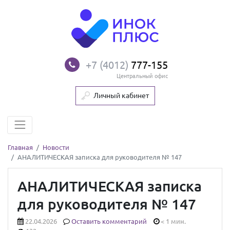
+7 (4012)
777-155
Центральный офис
Личный кабинет
Главная
Новости
АНАЛИТИЧЕСКАЯ записка для руководителя № 147
АНАЛИТИЧЕСКАЯ записка
для руководителя № 147
22.04.2026
Оставить комментарий
< 1 мин.