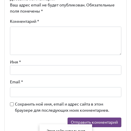
Ваш адрес email не будет опубликован.
Обязательные
поля помечены
*
Комментарий
*
Имя
*
Email
*
Сохранить моё имя, email и адрес сайта в этом
браузере для последующих моих комментариев.