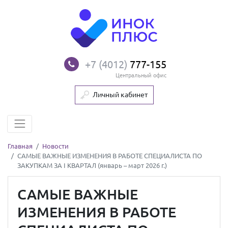
+7 (4012)
777-155
Центральный офис
Личный кабинет
Главная
Новости
САМЫЕ ВАЖНЫЕ ИЗМЕНЕНИЯ В РАБОТЕ СПЕЦИАЛИСТА ПО
ЗАКУПКАМ ЗА I КВАРТАЛ (январь – март 2026 г.)
САМЫЕ ВАЖНЫЕ
ИЗМЕНЕНИЯ В РАБОТЕ