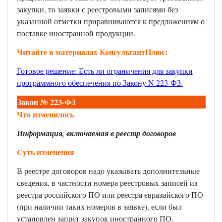
закупки, то заявки с реестровыми записями без
указанной отметки приравниваются к предложениям о
поставке иностранной продукции.
Читайте в материалах КонсультантПлюс:
Готовое решение: Есть ли ограничения для закупки
программного обеспечения по Закону N 223-ФЗ.
Закон № 223-ФЗ
Что изменилось
Информация, включаемая в реестр договоров
Суть изменения
В реестре договоров надо указывать дополнительные
сведения, в частности номера реестровых записей из
реестра российского ПО или реестра евразийского ПО
(при наличии таких номеров в заявке), если был
установлен запрет закупок иностранного ПО.