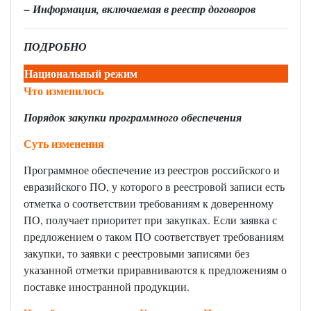
– Информация, включаемая в реестр договоров
ПОДРОБНО
Национальный режим
Что изменилось
Порядок закупки программного обеспечения
Суть изменения
Программное обеспечение из реестров российского и
евразийского ПО, у которого в реестровой записи есть
отметка о соответствии требованиям к доверенному
ПО, получает приоритет при закупках. Если заявка с
предложением о таком ПО соответствует требованиям
закупки, то заявки с реестровыми записями без
указанной отметки приравниваются к предложениям о
поставке иностранной продукции.