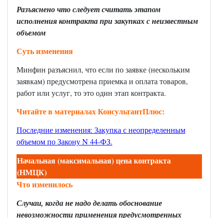
Разъяснено что следует считать этапом
исполнения контракта при закупках с неизвестным
объемом
Суть изменения
Минфин разъяснил, что если по заявке (нескольким
заявкам) предусмотрена приемка и оплата товаров,
работ или услуг, то это один этап контракта.
Читайте в материалах КонсультантПлюс:
Последние изменения: Закупка с неопределенным
объемом по Закону N 44-ФЗ.
Начальная (максимальная) цена контракта
(НМЦК)
Что изменилось
Случаи, когда не надо делать обоснование
невозможности применения предусмотренных