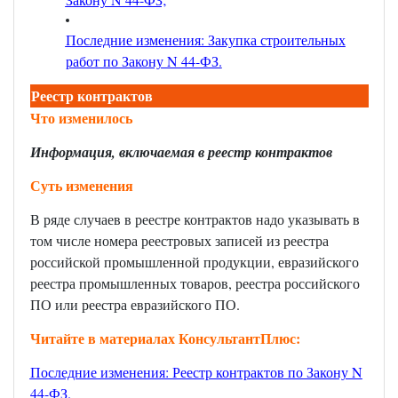
Последние изменения: Закупка строительных
работ по Закону N 44-ФЗ
.
Реестр контрактов
Что изменилось
Информация, включаемая в реестр контрактов
Суть изменения
В ряде случаев в реестре контрактов надо указывать в
том числе номера реестровых записей из реестра
российской промышленной продукции, евразийского
реестра промышленных товаров, реестра российского
ПО или реестра евразийского ПО.
Читайте в материалах КонсультантПлюс:
Последние изменения: Реестр контрактов по Закону N
44-ФЗ
.