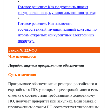
Готовое решение: Как подготовить проект
государственного, муниципального контракта;
Готовое решение: Как заключить
государственный, муниципальный контракт по
итогам открытых конкурентных электронных
процедур
.
Закон № 223-ФЗ
Что изменилось
Порядок закупки программного обеспечения
Суть изменения
Программное обеспечение из реестров российского и
евразийского ПО, у которых в реестровой записи есть
отметка о соответствии требованиям к доверенному
ПО, получает приоритет при закупках. Если заявка с
предложением о таком ПО соответствует требованиям