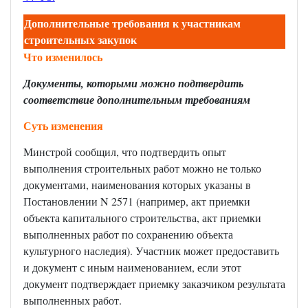
Дополнительные требования к участникам
строительных закупок
Что изменилось
Документы, которыми можно подтвердить
соответствие дополнительным требованиям
Суть изменения
Минстрой сообщил, что подтвердить опыт
выполнения строительных работ можно не только
документами, наименования которых указаны в
Постановлении N 2571 (например, акт приемки
объекта капитального строительства, акт приемки
выполненных работ по сохранению объекта
культурного наследия). Участник может предоставить
и документ с иным наименованием, если этот
документ подтверждает приемку заказчиком результата
выполненных работ.