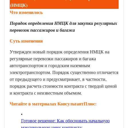
(НМЦК)
Что изменилось
Порядок определения НМЦК для закупки регулярных
перевозок пассажиров и багажа
Суть изменения
Утвержден новый порядок определения НМЦК на
регулярные перевозки пассажиров и багажа
автотранспортом и городским наземным
электротранспортом. Порядок существенно отличается
от предыдущего и предусматривает, в частности,
порядок расчета стоимости контракта с твердой ценой
и контракта с неизвестным объемом.
Читайте в материалах КонсультантПлюс:
Готовое решение: Как обосновать начальную
максимальную цену контракта;