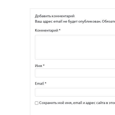
Добавить комментарий
Ваш адрес email не будет опубликован.
Обязат
Комментарий
*
Имя
*
Email
*
Сохранить моё имя, email и адрес сайта в 