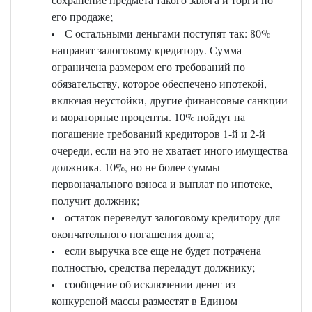
его продаже;
С остальными деньгами поступят так: 80%
направят залоговому кредитору. Сумма
ограничена размером его требований по
обязательству, которое обеспечено ипотекой,
включая неустойки, другие финансовые санкции
и мораторные проценты. 10% пойдут на
погашение требований кредиторов 1-й и 2-й
очереди, если на это не хватает иного имущества
должника. 10%, но не более суммы
первоначального взноса и выплат по ипотеке,
получит должник;
остаток переведут залоговому кредитору для
окончательного погашения долга;
если выручка все еще не будет потрачена
полностью, средства передадут должнику;
сообщение об исключении денег из
конкурсной массы разместят в Едином