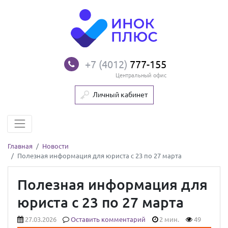
+7 (4012)
777-155
Центральный офис
Личный кабинет
Главная
Новости
Полезная информация для юриста с 23 по 27 марта
Полезная информация для
юриста с 23 по 27 марта
27.03.2026
Оставить комментарий
2 мин.
49