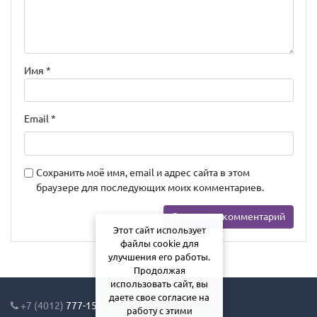
Имя
*
Email
*
Сохранить моё имя, email и адрес сайта в этом
браузере для последующих моих комментариев.
Этот сайт использует
файлы cookie для
улучшения его работы.
Продолжая
использовать сайт, вы
даете свое согласие на
+7 (4012)
777-155
работу с этими