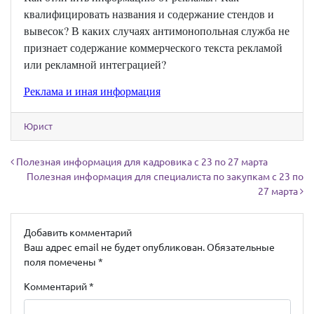
квалифицировать названия и содержание стендов и
вывесок? В каких случаях антимонопольная служба не
признает содержание коммерческого текста рекламой
или рекламной интеграцией?
Реклама и иная информация
Юрист
Навигация по записям
Полезная информация для кадровика с 23 по 27 марта
Полезная информация для специалиста по закупкам с 23 по
27 марта
Добавить комментарий
Ваш адрес email не будет опубликован.
Обязательные
поля помечены
*
Комментарий
*