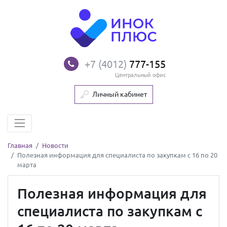
+7 (4012)
777-155
Центральный офис
Личный кабинет
Главная
Новости
Полезная информация для специалиста по закупкам с 16 по 20
марта
Полезная информация для
специалиста по закупкам с