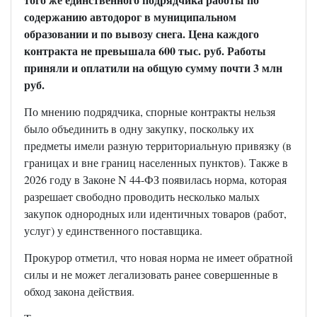
содержанию автодорог в муниципальном
образовании и по вывозу снега. Цена каждого
контракта не превышала 600 тыс. руб. Работы
приняли и оплатили на общую сумму почти 3 млн
руб.
По мнению подрядчика, спорные контракты нельзя
было объединить в одну закупку, поскольку их
предметы имели разную территориальную привязку (в
границах и вне границ населенных пунктов). Также в
2026 году в Законе N 44-ФЗ появилась норма, которая
разрешает свободно проводить несколько малых
закупок однородных или идентичных товаров (работ,
услуг) у единственного поставщика.
Прокурор отметил, что новая норма не имеет обратной
силы и не может легализовать ранее совершенные в
обход закона действия.