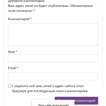
Добавить комментарий
Ваш адрес email не будет опубликован.
Обязательные
поля помечены
*
Комментарий
*
Имя
*
Email
*
Сохранить моё имя, email и адрес сайта в этом
браузере для последующих моих комментариев.
Этот сайт использует