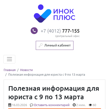
+7 (4012)
777-155
Центральный офис
Личный кабинет
Главная
Новости
Полезная информация для юриста с 9 по 13 марта
Полезная информация для
юриста с 9 по 13 марта
16.03.2026
Оставить комментарий
2 мин.
60