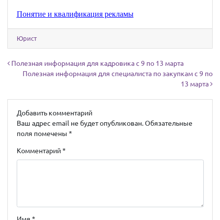
Понятие и квалификация рекламы
Юрист
Навигация по записям
Полезная информация для кадровика с 9 по 13 марта
Полезная информация для специалиста по закупкам с 9 по
13 марта
Добавить комментарий
Ваш адрес email не будет опубликован.
Обязательные
поля помечены
*
Комментарий
*
Имя
*