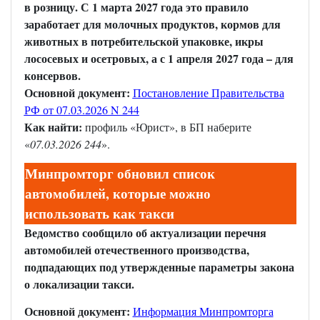
в розницу. С 1 марта 2027 года это правило
заработает для молочных продуктов, кормов для
животных в потребительской упаковке, икры
лососевых и осетровых, а с 1 апреля 2027 года – для
консервов.
Основной документ:
Постановление Правительства
РФ от 07.03.2026 N 244
Как найти:
профиль «Юрист», в БП наберите
«
07.03.2026 244
».
Минпромторг обновил список
автомобилей, которые можно
использовать как такси
Ведомство сообщило об актуализации перечня
автомобилей отечественного производства,
подпадающих под утвержденные параметры закона
о локализации такси.
Основной документ:
Информация Минпромторга