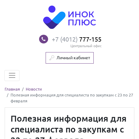
+7 (4012)
777-155
Центральный офис
Личный кабинет
Главная
Новости
Полезная информация для специалиста по закупкам с 23 по 27
февраля
Полезная информация для
специалиста по закупкам с