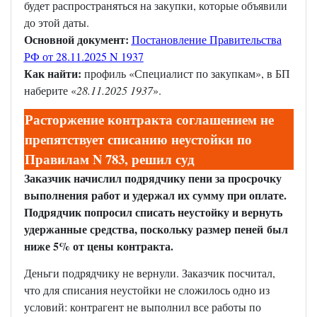
будет распространяться на закупки, которые объявили
до этой даты.
Основной документ:
Постановление Правительства
РФ от 28.11.2025 N 1937
Как найти:
профиль «Специалист по закупкам», в БП
наберите «
28.11.2025 1937
».
Расторжение контракта соглашением не
препятствует списанию неустойки по
Правилам N 783, решил суд
Заказчик начислил подрядчику пени за просрочку
выполнения работ и удержал их сумму при оплате.
Подрядчик попросил списать неустойку и вернуть
удержанные средства, поскольку размер пеней был
ниже 5% от цены контракта.
Деньги подрядчику не вернули. Заказчик посчитал,
что для списания неустойки не сложилось одно из
условий: контрагент не выполнил все работы по