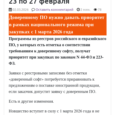
23 по 27 февраля
02.03.2026
Оставить комментарий
2 мин.
78
Доверенному ПО нужно давать приоритет
в рамках национального режима при
закупках с 1 марта 2026 года
Программы из реестров российского и евразийского
ПО, у которых есть отметка о соответствии
требованиям к доверенному софту, получат
приоритет при закупках по законам N 44-ФЗ и 223-
ФЗ.
Заявки с реестровыми записями без отметки
«доверенный софт» потребуется приравнивать к
предложениям о поставке иностранной продукции,
если заказчик допустит заявку с доверенным ПО.
Есть и другие изменения.
Новшество вступит в силу с 1 марта 2026 года и не