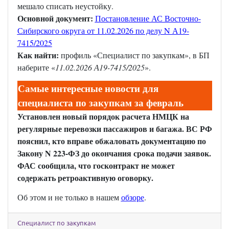
мешало списать неустойку.
Основной документ:
Постановление АС Восточно-
Сибирского округа от 11.02.2026 по делу N А19-
7415/2025
Как найти:
профиль «Специалист по закупкам», в БП
наберите «
11.02.2026 А19-7415/2025
».
Самые интересные новости для
специалиста по закупкам за февраль
Установлен новый порядок расчета НМЦК на
регулярные перевозки пассажиров и багажа. ВС РФ
пояснил, кто вправе обжаловать документацию по
Закону N 223-ФЗ до окончания срока подачи заявок.
ФАС сообщила, что госконтракт не может
содержать ретроактивную оговорку.
Об этом и не только в нашем
обзоре
.
Специалист по закупкам