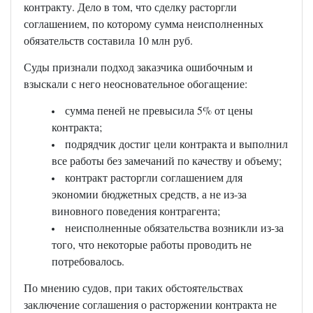
контракту. Дело в том, что сделку расторгли
соглашением, по которому сумма неисполненных
обязательств составила 10 млн руб.
Суды признали подход заказчика ошибочным и
взыскали с него неосновательное обогащение:
сумма пеней не превысила 5% от цены
контракта;
подрядчик достиг цели контракта и выполнил
все работы без замечаний по качеству и объему;
контракт расторгли соглашением для
экономии бюджетных средств, а не из-за
виновного поведения контрагента;
неисполненные обязательства возникли из-за
того, что некоторые работы проводить не
потребовалось.
По мнению судов, при таких обстоятельствах
заключение соглашения о расторжении контракта не