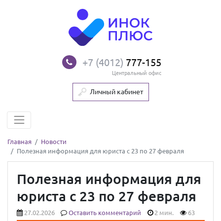
+7 (4012)
777-155
Центральный офис
Личный кабинет
Главная
Новости
Полезная информация для юриста с 23 по 27 февраля
Полезная информация для
юриста с 23 по 27 февраля
27.02.2026
Оставить комментарий
2 мин.
63