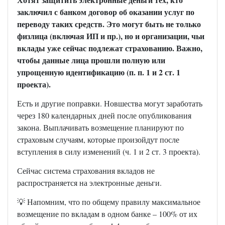
заключил с банком договор об оказании услуг по
переводу таких средств. Это могут быть не только
физлица (включая ИП и пр.), но и организации, чьи
вклады уже сейчас подлежат страхованию. Важно,
чтобы данные лица прошли полную или
упрощенную идентификацию (п. п. 1 и 2 ст. 1
проекта).
Есть и другие поправки. Новшества могут заработать
через 180 календарных дней после опубликования
закона. Выплачивать возмещение планируют по
страховым случаям, которые произойдут после
вступления в силу изменений (ч. 1 и 2 ст. 3 проекта).
Сейчас система страхования вкладов не
распространяется на электронные деньги.
💡 Напомним, что по общему правилу максимальное
возмещение по вкладам в одном банке – 100% от их