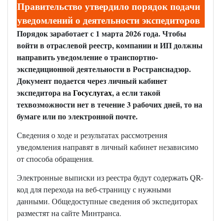
Правительство утвердило порядок подачи
уведомлений о деятельности экспедиторов
Порядок заработает с 1 марта 2026 года. Чтобы
войти в отраслевой реестр, компании и ИП должны
направить уведомление о транспортно-
экспедиционной деятельности в Ространснадзор.
Документ подается через личный кабинет
экспедитора на
Госуслугах
, а если такой
техвозможности нет в течение 3 рабочих дней, то на
бумаге или по электронной почте.
Сведения о ходе и результатах рассмотрения
уведомления направят в личный кабинет независимо
от способа обращения.
Электронные выписки из реестра будут содержать QR-
код для перехода на веб-страницу с нужными
данными. Общедоступные сведения об экспедиторах
разместят на сайте Минтранса.