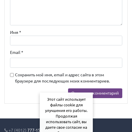
Имя
*
Email
*
Сохранить моё имя, email и адрес сайта в этом
браузере для последующих моих комментариев.
Этот сайт использует
файлы cookie для
улучшения его работы.
Продолжая
использовать сайт, вы
даете свое согласие на
+7 (4012)
777-155