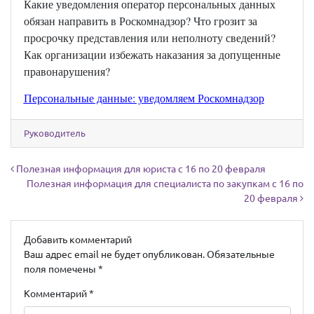
Какие уведомления оператор персональных данных
обязан направить в Роскомнадзор? Что грозит за
просрочку представления или неполноту сведений?
Как организации избежать наказания за допущенные
правонарушения?
Персональные данные: уведомляем Роскомнадзор
Руководитель
Навигация по записям
Полезная информация для юриста с 16 по 20 февраля
Полезная информация для специалиста по закупкам с 16 по
20 февраля
Добавить комментарий
Ваш адрес email не будет опубликован.
Обязательные
поля помечены
*
Комментарий
*