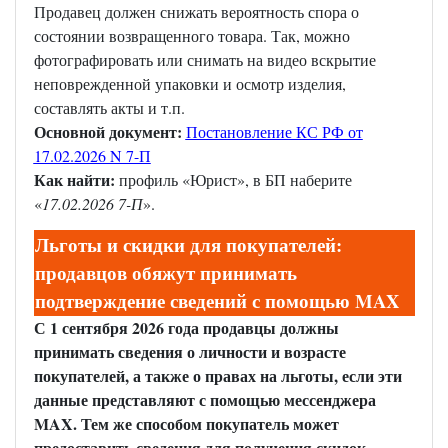
Продавец должен снижать вероятность спора о
состоянии возвращенного товара. Так, можно
фотографировать или снимать на видео вскрытие
неповрежденной упаковки и осмотр изделия,
составлять акты и т.п.
Основной документ:
Постановление КС РФ от
17.02.2026 N 7-П
Как найти:
профиль «Юрист», в БП наберите
«
17.02.2026 7-П
».
Льготы и скидки для покупателей:
продавцов обяжут принимать
подтверждение сведений с помощью MAX
С 1 сентября 2026 года продавцы должны
принимать сведения о личности и возрасте
покупателей, а также о правах на льготы, если эти
данные представляют с помощью мессенджера
MAX. Тем же способом покупатель может
предоставить сведения для получения скидок,