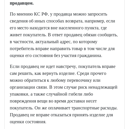
продавцом.
По мнению КС РФ, у продавца можно запросить
сведения об иных способах возврата, например, если
его место находится вне населенного пункта, где
живет покупатель. В ответ продавец обязан сообщить,
в частности, актуальный адрес, по которому
потребитель вправе направить товар в том числе для
оценки его состояния без участия гражданина.
Если продавец не идет навстречу, покупатель вправе
сам решить, как вернуть изделие. Среди прочего
можно обратиться к любому перевозчику или
организации связи. В этом случае риск ненадлежащей
упаковки, а также случайной гибели либо
повреждения вещи во время доставки несет
покупатель. Он же оплачивает транспортные расходы.
Продавец не вправе отказаться принять изделие для
оценки состояния.