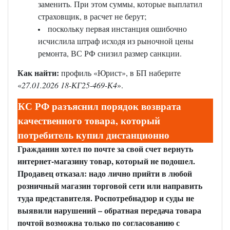
заменить. При этом суммы, которые выплатил
страховщик, в расчет не берут;
поскольку первая инстанция ошибочно
исчислила штраф исходя из рыночной цены
ремонта, ВС РФ снизил размер санкции.
Как найти:
профиль «Юрист», в БП наберите
«
27.01.2026 18-КГ25-469-К4
».
КС РФ разъяснил порядок возврата
качественного товара, который
потребитель купил дистанционно
Гражданин хотел по почте за свой счет вернуть
интернет-магазину товар, который не подошел.
Продавец отказал: надо лично прийти в любой
розничный магазин торговой сети или направить
туда представителя. Роспотребнадзор и суды не
выявили нарушений – обратная передача товара
почтой возможна только по согласованию с