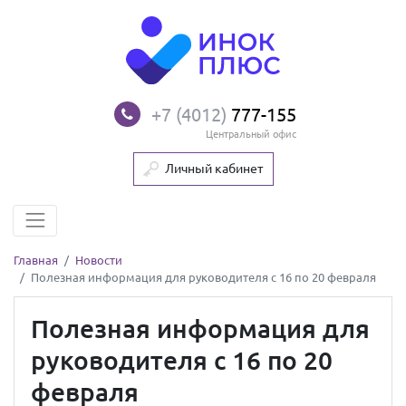
+7 (4012)
777-155
Центральный офис
Личный кабинет
Главная
Новости
Полезная информация для руководителя с 16 по 20 февраля
Полезная информация для
руководителя с 16 по 20
февраля