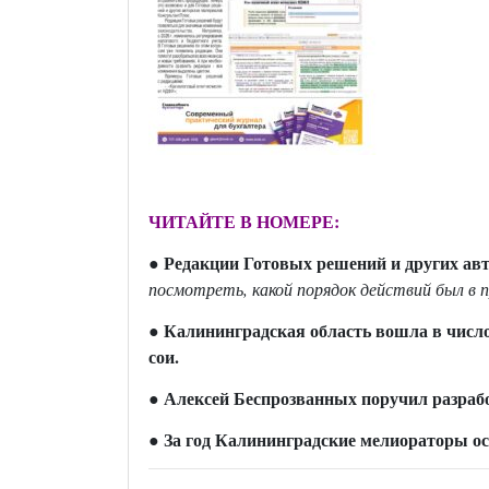
ЧИТАЙТЕ В НОМЕРЕ:
● Редакции Готовых решений и других ав
посмотреть,
какой порядок действий
был в 
● Калининградская область вошла в число
сои.
● Алексей Беспрозванных поручил разраб
● За год Калининградские мелиораторы ос