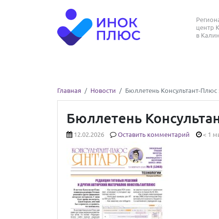
Регио
центр 
в Кали
Главная
Новости
Бюллетень Консультант-Плюс 
Бюллетень Консультан
12.02.2026
Оставить комментарий
< 1 м