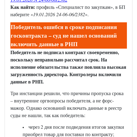
Как найти:
профиль «Специалист по закупкам», в БП
наберите «
19.01.2026 24-06-06/2382
».
Победитель ошибся в сроке подписания
госконтракта – суд не нашел оснований
включить данные в РНП
Победитель не подписал контракт своевременно,
поскольку неправильно рассчитал срок. На
исполнение обязательства также повлияла высокая
загруженность директора. Контролеры включили
данные в РНП.
Три инстанции решили, что причины пропуска срока
– внутренние оргвопросы победителя, а не форс-
мажор. Однако оснований включать данные в реестр
суды не нашли, так как победитель:
через 2 дня после подведения итогов закупки
приобрел товар для поставки по контракту;