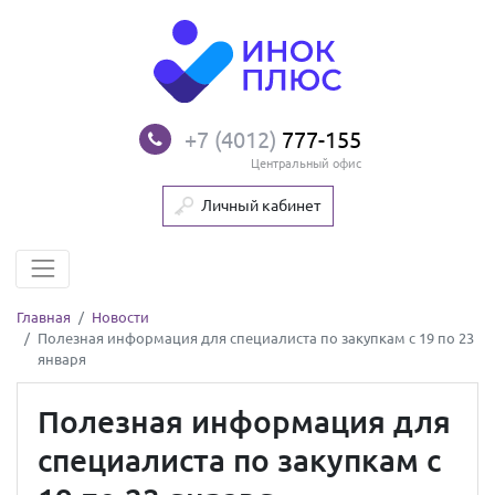
+7 (4012)
777-155
Центральный офис
Личный кабинет
Главная
Новости
Полезная информация для специалиста по закупкам с 19 по 23
января
Полезная информация для
специалиста по закупкам с