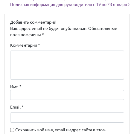
Полезная информация для руководителя с 19 по 23 января
Добавить комментарий
Ваш адрес email не будет опубликован.
Обязательные
поля помечены
*
Комментарий
*
Имя
*
Email
*
Сохранить моё имя, email и адрес сайта в этом