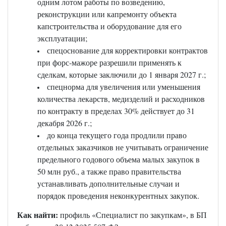
одним лотом работы по возведению,
реконструкции или капремонту объекта
капстроительства и оборудование для его
эксплуатации;
спецоснование для корректировки контрактов
при форс-мажоре разрешили применять к
сделкам, которые заключили до 1 января 2027 г.;
спецнорма для увеличения или уменьшения
количества лекарств, медизделий и расходников
по контракту в пределах 30% действует до 31
декабря 2026 г.;
до конца текущего года продлили право
отдельных заказчиков не учитывать ограничение
предельного годового объема малых закупок в
50 млн руб., а также право правительства
устанавливать дополнительные случаи и
порядок проведения неконкурентных закупок.
Как найти:
профиль «Специалист по закупкам», в БП