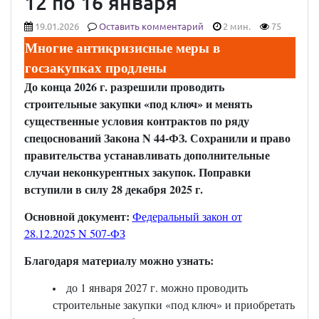
12 по 16 января
19.01.2026
Оставить комментарий
2 мин.
75
Многие антикризисные меры в
госзакупках продлены
До конца 2026 г. разрешили проводить
строительные закупки «под ключ» и менять
существенные условия контрактов по ряду
спецоснований Закона N 44-ФЗ. Сохранили и право
правительства устанавливать дополнительные
случаи неконкурентных закупок. Поправки
вступили в силу 28 декабря 2025 г.
Основной документ:
Федеральный закон от
28.12.2025 N 507-ФЗ
Благодаря материалу можно узнать:
до 1 января 2027 г. можно проводить
строительные закупки «под ключ» и приобретать