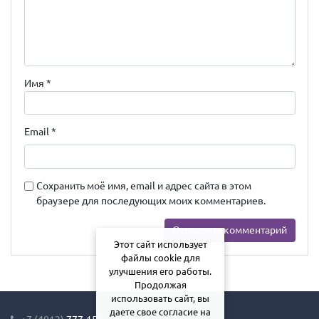
Имя
*
Email
*
Сохранить моё имя, email и адрес сайта в этом
браузере для последующих моих комментариев.
Этот сайт использует
файлы cookie для
улучшения его работы.
Продолжая
использовать сайт, вы
даете свое согласие на