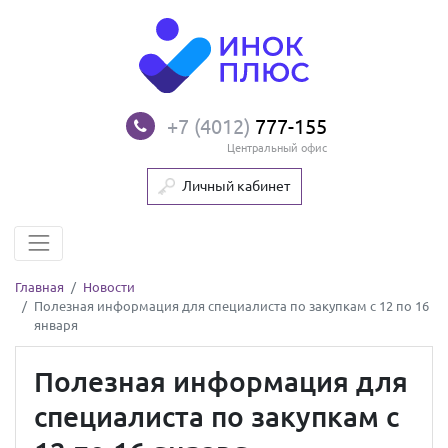
+7 (4012)
777-155
Центральный офис
Личный кабинет
Главная
Новости
Полезная информация для специалиста по закупкам с 12 по 16
января
Полезная информация для
специалиста по закупкам с