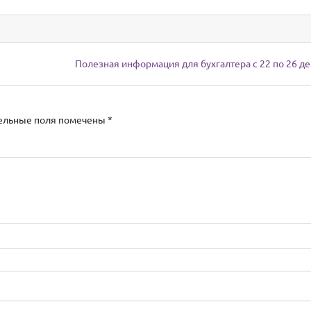
Полезная информация для бухгалтера с 22 по 26 д
ельные поля помечены
*