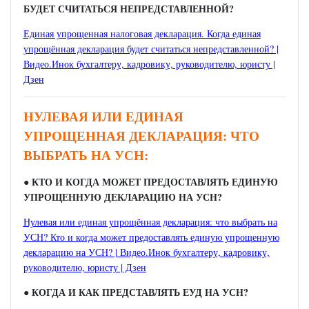
БУДЕТ СЧИТАТЬСЯ НЕПРЕДСТАВЛЕННОЙ?
Единая упрощенная налоговая декларация. Когда единая
упрощённая декларация будет считаться непредставленной? |
Видео.Инок бухгалтеру, кадровику, руководителю, юристу |
Дзен
НУЛЕВАЯ ИЛИ ЕДИНАЯ
УПРОЩЕННАЯ ДЕКЛАРАЦИЯ: ЧТО
ВЫБРАТЬ НА УСН:
● КТО И КОГДА МОЖЕТ ПРЕДОСТАВЛЯТЬ ЕДИНУЮ
УПРОЩЕННУЮ ДЕКЛАРАЦИЮ НА УСН?
Нулевая или единая упрощённая декларация: что выбрать на
УСН? Кто и когда может предоставлять единую упрощенную
декларацию на УСН? | Видео.Инок бухгалтеру, кадровику,
руководителю, юристу | Дзен
● КОГДА И КАК ПРЕДСТАВЛЯТЬ ЕУД НА УСН?