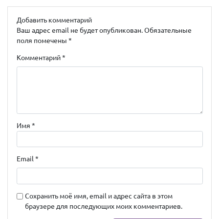
Добавить комментарий
Ваш адрес email не будет опубликован.
Обязательные
поля помечены
*
Комментарий
*
Имя
*
Email
*
Сохранить моё имя, email и адрес сайта в этом
браузере для последующих моих комментариев.