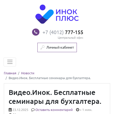
+7 (4012)
777-155
Центральный офис
Личный кабинет
Главная
Новости
Видео.Инок. Бесплатные семинары для бухгалтера.
Видео.Инок. Бесплатные
семинары для бухгалтера.
23.12.2025
Оставить комментарий
< 1 мин.