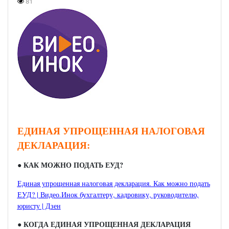
81
ЕДИНАЯ УПРОЩЕННАЯ НАЛОГОВАЯ
ДЕКЛАРАЦИЯ:
●
КАК МОЖНО ПОДАТЬ ЕУД?
Единая упрощенная налоговая декларация. Как можно подать
ЕУД? | Видео.Инок бухгалтеру, кадровику, руководителю,
юристу | Дзен
●
КОГДА ЕДИНАЯ УПРОЩЕННАЯ ДЕКЛАРАЦИЯ