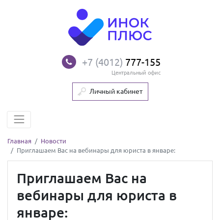
+7 (4012)
777-155
Центральный офис
Личный кабинет
Главная
Новости
Приглашаем Вас на вебинары для юриста в январе:
Приглашаем Вас на
вебинары для юриста в
январе: