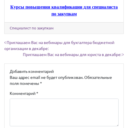
Курсы повышения квалификации для специалиста
по закупкам
Специалист по закупкам
Навигация по записям
Приглашаем Вас на вебинары для бухгалтера бюджетной
организации в декабре:
Приглашаем Вас на вебинары для юриста в декабре:
Добавить комментарий
Ваш адрес email не будет опубликован.
Обязательные
поля помечены
*
Комментарий
*