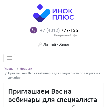
+7 (4012)
777-155
Центральный офис
Личный кабинет
Главная
Новости
Приглашаем Вас на вебинары для специалиста по закупкам в
декабре:
Приглашаем Вас на
вебинары для специалиста