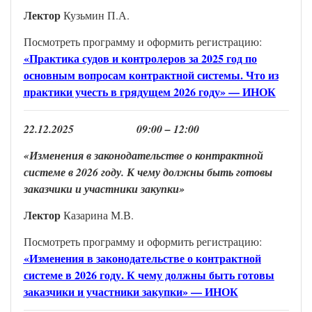
Лектор
Кузьмин П.А.
Посмотреть программу и оформить регистрацию:
«Практика судов и контролеров за 2025 год по
основным вопросам контрактной системы. Что из
практики учесть в грядущем 2026 году» — ИНОК
22
.
1
2
.202
5
0
9
:00 –
12
:00
«Изменения в законодательстве о контрактной
системе в 2026 году. К чему должны быть готовы
заказчики и участники закупки
»
Лекто
р
Казарина М.В.
Посмотреть программу и оформить регистрацию:
«Изменения в законодательстве о контрактной
системе в 2026 году. К чему должны быть готовы
заказчики и участники закупки» — ИНОК